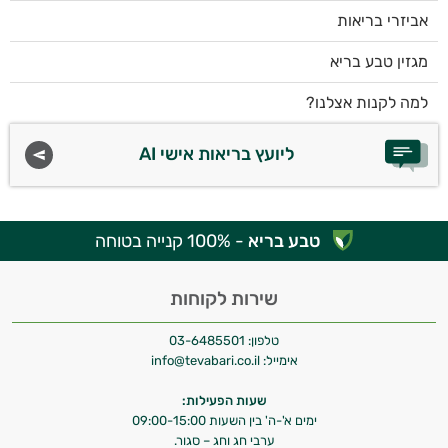
אביזרי בריאות
מגזין טבע בריא
למה לקנות אצלנו?
ליועץ בריאות אישי AI
טבע בריא
- 100% קנייה בטוחה
שירות לקוחות
טלפון:
03-6485501
אימייל:
info@tevabari.co.il
שעות הפעילות:
ימים א'-ה' בין השעות 09:00-15:00
ערבי חג וחג – סגור.