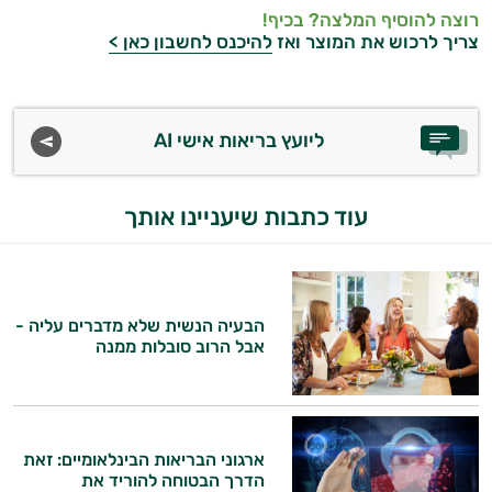
רוצה להוסיף המלצה? בכיף!
צריך לרכוש את המוצר ואז
להיכנס לחשבון כאן >
ליועץ בריאות אישי AI
עוד כתבות שיעניינו אותך
הבעיה הנשית שלא מדברים עליה -
אבל הרוב סובלות ממנה
ארגוני הבריאות הבינלאומיים: זאת
הדרך הבטוחה להוריד את