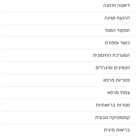
דיאטה ותזונה
הרגעה ושינה
תפקוד המוח
כושר וספורט
המערכת החיסונית
ויטמינים ומינרלים
פטריות מרפא
צמחי מרפא
מטרות בריאותיות
קוסמטיקה טבעית
בריאות מינית