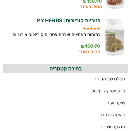
158.90
₪
מחיר באתר
פטריות קוריולוס | MY HERBS
כמוסות מתמצית ואבקת פטריות קוריולוס אורגניות
158.90
₪
מחיר באתר
בחירת קטגוריה
הסלט של הבוקר
פרוביוטיקה ועיכול
שיער ועור
דיאטה ותזונה
הרגעה ושינה