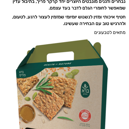
נבחרים ודגנים מונבטים היוצרים יחד קרקר פריך, בתיבול עדין
שמאפשר לחומרי הגלם לדבר בעד עצמם.
חטיף איכותי ומזין לנשנוש יומיומי שמזמין לעצור לרגע, לטעום,
ולהרגיש טוב עם הבחירה שעשינו.
מתאים לטבעונים