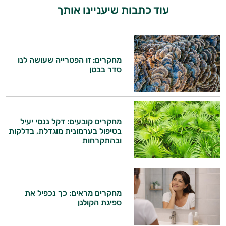
עוד כתבות שיעניינו אותך
מחקרים: זו הפטרייה שעושה לנו
סדר בבטן
מחקרים קובעים: דקל ננסי יעיל
בטיפול בערמונית מוגדלת, בדלקות
ובהתקרחות
מחקרים מראים: כך נכפיל את
ספיגת הקולגן