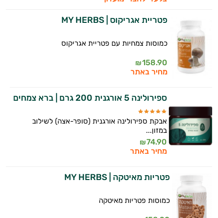
פטריית אגריקוס | MY HERBS
כמוסות צמחיות עם פטריית אגריקוס
158.90
₪
מחיר באתר
ספירולינה 5 אורגנית 200 גרם | ברא צמחים
אבקת ספירולינה אורגנית (סופר-אצה) לשילוב
במזון...
74.90
₪
מחיר באתר
פטריות מאיטקה | MY HERBS
כמוסות פטריות מאיטקה