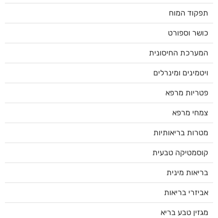
תפקוד המוח
כושר וספורט
המערכת החיסונית
ויטמינים ומינרלים
פטריות מרפא
צמחי מרפא
מטרות בריאותיות
קוסמטיקה טבעית
בריאות מינית
אביזרי בריאות
מגזין טבע בריא