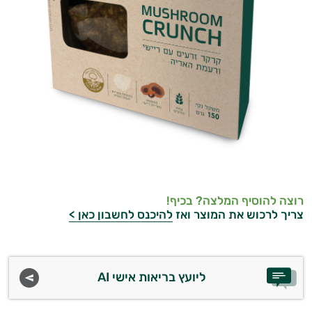
רוצה להוסיף המלצה? בכיף!
צריך לרכוש את המוצר ואז
להיכנס לחשבון כאן >
ליועץ בריאות אישי AI