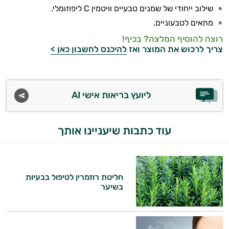
שילוב ייחודי של שמנים טבעיים וויטמין C ליפוזומלי.
מתאים לטבעוניים.
רוצה להוסיף המלצה? בכיף!
צריך לרכוש את המוצר ואז
להיכנס לחשבון כאן >
ליועץ בריאות אישי AI
עוד כתבות שיעניינו אותך
חליטת רוזמרין לטיפול בבעיות
בשיער