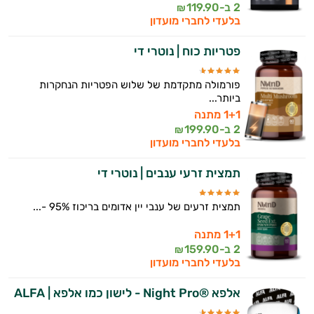
2 ב-
119.90
₪
בלעדי לחברי מועדון
פטריות כוח | נוטרי די
פורמולה מתקדמת של שלוש הפטריות הנחקרות
ביותר...
1+1 מתנה
2 ב-
199.90
₪
בלעדי לחברי מועדון
תמצית זרעי ענבים | נוטרי די
תמצית זרעים של ענבי יין אדומים בריכוז 95% -...
1+1 מתנה
2 ב-
159.90
₪
בלעדי לחברי מועדון
אלפא ®Night Pro - לישון כמו אלפא | ALFA