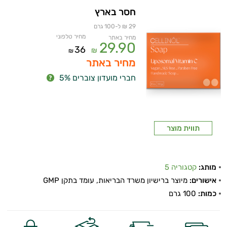
חסר בארץ
29 ₪ ל-100 גרם
מחיר טלפוני
מחיר באתר
29.90
36
₪
₪
מחיר באתר
חברי מועדון צוברים 5%
תווית מוצר
מותג:
קטגוריה 5
אישורים:
מיוצר ברישיון משרד הבריאות, עומד בתקן GMP
כמות:
100 גרם