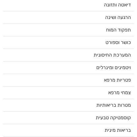
דיאטה ותזונה
הרגעה ושינה
תפקוד המוח
כושר וספורט
המערכת החיסונית
ויטמינים ומינרלים
פטריות מרפא
צמחי מרפא
מטרות בריאותיות
קוסמטיקה טבעית
בריאות מינית