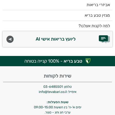
אביזרי בריאות
מגזין טבע בריא
למה לקנות אצלנו?
ליועץ בריאות אישי AI
טבע בריא
- 100% קנייה בטוחה
שירות לקוחות
טלפון:
03-6485501
אימייל:
info@tevabari.co.il
שעות הפעילות:
ימים א'-ה' בין השעות 09:00-15:00
ערבי חג וחג – סגור.