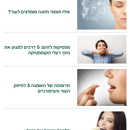
אילו תוספי תזונה מומלצים לעור?
מפסיקות לזהם: 5 דרכים למנוע את
נזקי רעלי הקוסמטיקה
תרומתה של האומגה 3 לחיזוק
העור והציפורניים