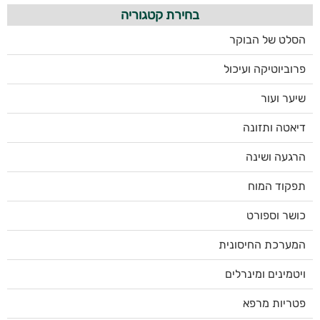
בחירת קטגוריה
הסלט של הבוקר
פרוביוטיקה ועיכול
שיער ועור
דיאטה ותזונה
הרגעה ושינה
תפקוד המוח
כושר וספורט
המערכת החיסונית
ויטמינים ומינרלים
פטריות מרפא