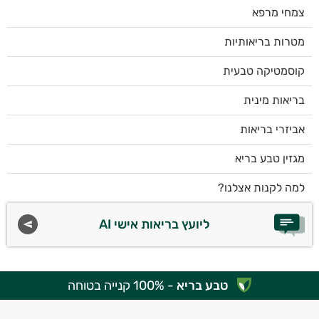
צמחי מרפא
מטרות בריאותיות
קוסמטיקה טבעית
בריאות מינית
אביזרי בריאות
מגזין טבע בריא
למה לקנות אצלנו?
ליועץ בריאות אישי AI
טבע בריא
- 100% קנייה בטוחה