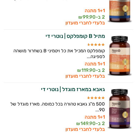
1+1 מתנה
2 ב-
99.90
₪
בלעדי לחברי מועדון
מתיל B קומפלקס | נוטרי די
קומפלקס המכיל את כל ויטמיני B בשחרור מושהה
לספיגה...
1+1 מתנה
2 ב-
119.90
₪
בלעדי לחברי מועדון
גאבא במארז מוגדל | נוטרי די
500 מ"ג גאבא טהורה בכל כמוסה. מארז מוגדל של
90...
1+1 מתנה
2 ב-
149.90
₪
בלעדי לחברי מועדון