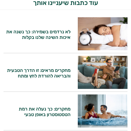
עוד כתבות שיעניינו אותך
לא נרדמים בשמירה: כך נשנה את
איכות השינה שלנו בקלות
מחקרים מראים: זו הדרך הטבעית
והבריאה להורדת לחץ ומתח
מחקרים: כך נעלה את רמת
הטסטוסטרון באופן טבעי