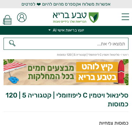
אפשרות משלוח אקספרס מהיום להיום ❤️ לפרטים
יועץ בריאות אישי AI
יועץ בריאות אישי AI
ראשי
>
סלינאול ויטמין C ליפוזומלי | קטגוריה 5 | 120 כמוסות
סלינאול ויטמין C ליפוזומלי | קטגוריה 5 | 120
כמוסות
כמוסות צמחיות