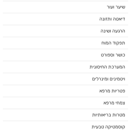
שיער ועור
דיאטה ותזונה
הרגעה ושינה
תפקוד המוח
כושר וספורט
המערכת החיסונית
ויטמינים ומינרלים
פטריות מרפא
צמחי מרפא
מטרות בריאותיות
קוסמטיקה טבעית