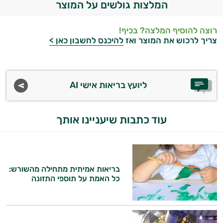
המלצות גולשים על המוצר
רוצה להוסיף המלצה? בכיף!
צריך לרכוש את המוצר ואז
להיכנס לחשבון כאן >
ליועץ בריאות אישי AI
עוד כתבות שיעניינו אותך
בריאות אמיתית מתחילה מהשורש:
כל האמת על תוספי התזונה