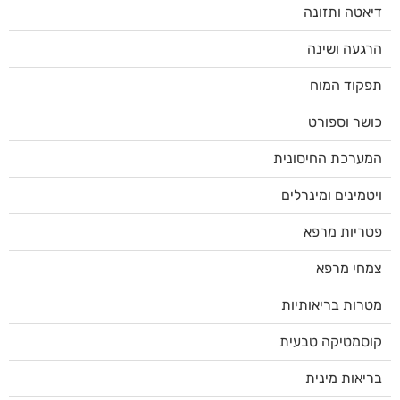
דיאטה ותזונה
הרגעה ושינה
תפקוד המוח
כושר וספורט
המערכת החיסונית
ויטמינים ומינרלים
פטריות מרפא
צמחי מרפא
מטרות בריאותיות
קוסמטיקה טבעית
בריאות מינית