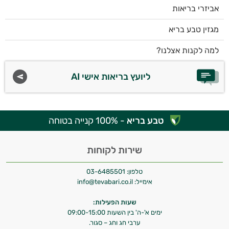
אביזרי בריאות
מגזין טבע בריא
למה לקנות אצלנו?
ליועץ בריאות אישי AI
טבע בריא
- 100% קנייה בטוחה
שירות לקוחות
טלפון:
03-6485501
אימייל:
info@tevabari.co.il
שעות הפעילות:
ימים א'-ה' בין השעות 09:00-15:00
ערבי חג וחג – סגור.