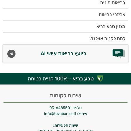
בריאות מינית
אביזרי בריאות
מגזין טבע בריא
למה לקנות אצלנו?
ליועץ בריאות אישי AI
טבע בריא
- 100% קנייה בטוחה
שירות לקוחות
טלפון:
03-6485501
אימייל:
info@tevabari.co.il
שעות הפעילות: