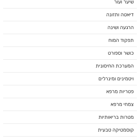
שיער ועור
דיאטה ותזונה
הרגעה ושינה
תפקוד המוח
כושר וספורט
המערכת החיסונית
ויטמינים ומינרלים
פטריות מרפא
צמחי מרפא
מטרות בריאותיות
קוסמטיקה טבעית