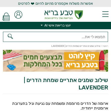
אפשרות משלוח אקספרס מהיום להיום ❤️ לפרטים
יועץ בריאות אישי AI
ראשי
>
שילוב שמנים אתריים שמחת הדרים | LAVENDER
יועץ בריאות אישי AI
שילוב שמנים אתריים שמחת הדרים |
LAVENDER
ארומה של הדרים מרוממת ומשמחת עם נגיעת וניל בתערובת
ארומטית ייחודית.