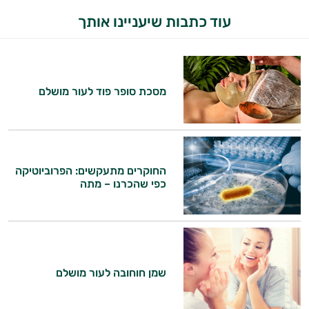
עוד כתבות שיעניינו אותך
מסכת סופר פוד לעור מושלם
החוקרים מתעקשים: הפרוביוטיקה
כפי שהכרנו – מתה
שמן חוחובה לעור מושלם