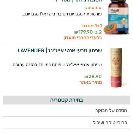
פורמולת המגנזיום הטובה בישראל! מגנזיום...
1+1 מתנה
2 ב-
179.90
₪
בלעדי לחברי מועדון
שפתון טבעי אנטי אייג’ינג | LAVENDER
שפתון אנטי-אייג’ינג שפותח במיוחד להזנה עמוקה...
28.90
₪
מחיר באתר
בחירת קטגוריה
הסלט של הבוקר
פרוביוטיקה ועיכול