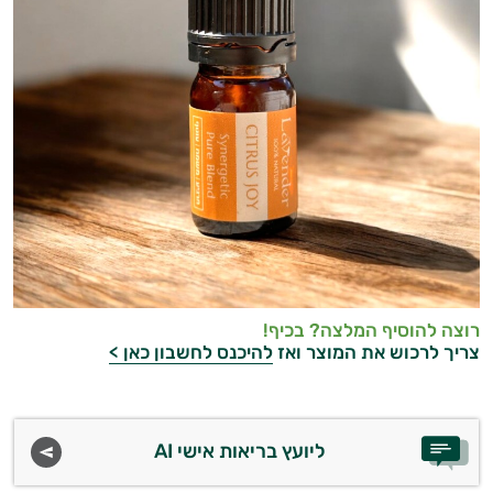
רוצה להוסיף המלצה? בכיף!
צריך לרכוש את המוצר ואז
להיכנס לחשבון כאן >
ליועץ בריאות אישי AI