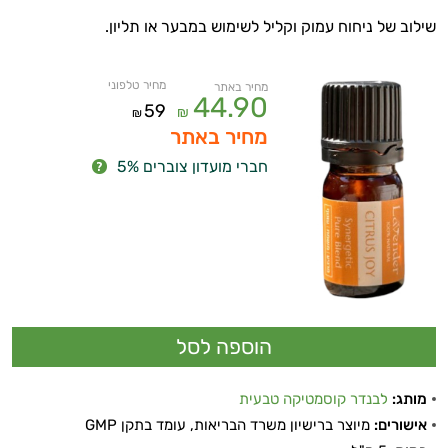
שילוב של ניחוח עמוק וקליל לשימוש במבער או תליון.
מחיר טלפוני
מחיר באתר
44.90
59
₪
₪
מחיר באתר
חברי מועדון צוברים 5%
מותג:
לבנדר קוסמטיקה טבעית
אישורים:
מיוצר ברישיון משרד הבריאות, עומד בתקן GMP