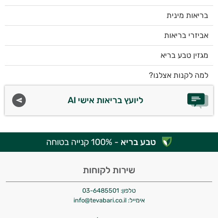
בריאות מינית
אביזרי בריאות
מגזין טבע בריא
למה לקנות אצלנו?
ליועץ בריאות אישי AI
טבע בריא
- 100% קנייה בטוחה
שירות לקוחות
טלפון:
03-6485501
אימייל:
info@tevabari.co.il