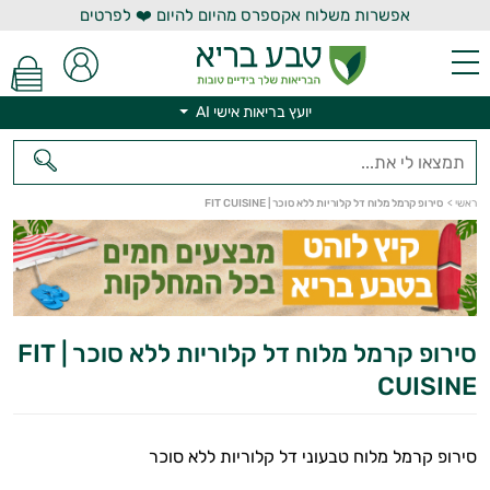
אפשרות משלוח אקספרס מהיום להיום ❤️ לפרטים
יועץ בריאות אישי AI
יועץ בריאות אישי AI
ראשי
>
סירופ קרמל מלוח דל קלוריות ללא סוכר | FIT CUISINE
סירופ קרמל מלוח דל קלוריות ללא סוכר | FIT
CUISINE
סירופ קרמל מלוח טבעוני דל קלוריות ללא סוכר