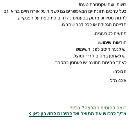
בשומן ועם אקסטרה טעם!
בעל ערכים תזונתיים המאפשרים גם לשמור על אורח חיים בריא וגם
להנות מסירופ מתוק בטעמים נהדרים כתוספת על הפנקייק,
הדייסה הגלידה או לכל דבר שתרצו.
מתאים לטבעונים.
הוראות שימוש:
יש לנער היטב לפני השימוש
יש לאחסן במקום קריר ומוצל.
לאחר פתיחת המוצר יש לאחסן במקרר.
תכולה:
425 מ”ל
רוצה להוסיף המלצה? בכיף!
צריך לרכוש את המוצר ואז
להיכנס לחשבון כאן >