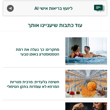
ליועץ בריאות אישי AI
עוד כתבות שיעניינו אותך
מחקרים: כך נעלה את רמת
הטסטוסטרון באופן טבעי
חשיפה בלעדית: מרבית פטריות
המרפא לא עומדות בתקן הטיפולי