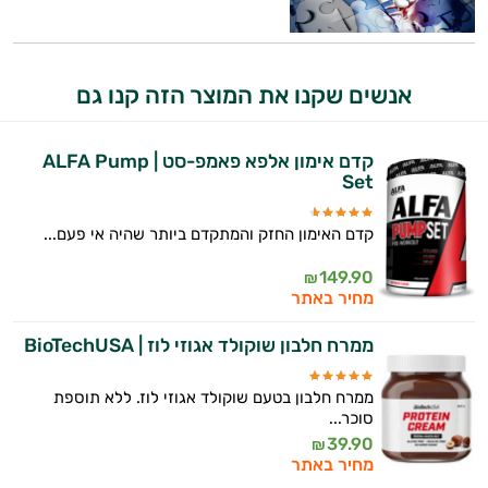
אנשים שקנו את המוצר הזה קנו גם
קדם אימון אלפא פאמפ-סט | ALFA Pump
Set
קדם האימון החזק והמתקדם ביותר שהיה אי פעם...
149.90
₪
מחיר באתר
ממרח חלבון שוקולד אגוזי לוז | BioTechUSA
ממרח חלבון בטעם שוקולד אגוזי לוז. ללא תוספת
סוכר...
39.90
₪
מחיר באתר