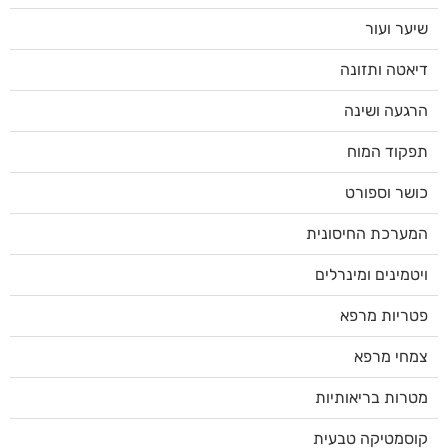
שיער ועור
דיאטה ותזונה
הרגעה ושינה
תפקוד המוח
כושר וספורט
המערכת החיסונית
ויטמינים ומינרלים
פטריות מרפא
צמחי מרפא
מטרות בריאותיות
קוסמטיקה טבעית