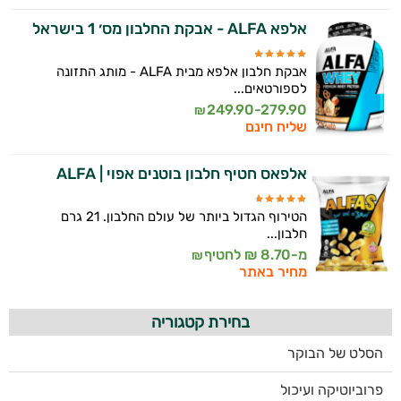
אלפא ALFA - אבקת החלבון מס׳ 1 בישראל
אבקת חלבון אלפא מבית ALFA - מותג התזונה
לספורטאים...
249.90-279.90
₪
שליח חינם
אלפאס חטיף חלבון בוטנים אפוי | ALFA
הטירוף הגדול ביותר של עולם החלבון. 21 גרם
חלבון...
מ-8.70 ₪ לחטיף
₪
מחיר באתר
בחירת קטגוריה
הסלט של הבוקר
פרוביוטיקה ועיכול