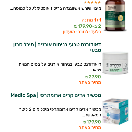
מיצוי שורש אשווגנדה בריכוז אופטימלי, כל כמוסה...
1+1 מתנה
2 ב-
179.90
₪
בלעדי לחברי מועדון
דאודורנט טבעי בניחוח אורנים | מיכל סבון
טבעי
דיאודורנט טבעי בניחוח אורנים על בסיס חמאת
שיאה...
27.90
₪
מחיר באתר
מכשיר אדים קרים ארומתרפי | Medic Spa
מכשיר אדים קרים ארומתרפי מיכל מים 2 ליטר
המאפשר...
179.90
₪
מחיר באתר