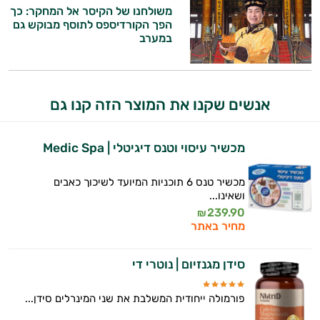
משולחנו של הקיסר אל המחקר: כך
הפך הקורדיספס לתוסף מבוקש גם
במערב
אנשים שקנו את המוצר הזה קנו גם
מכשיר עיסוי וטנס דיגיטלי | Medic Spa
מכשיר טנס 6 תוכניות המיועד לשיכוך כאבים
ושאינו...
239.90
₪
מחיר באתר
סידן מגנזיום | נוטרי די
פורמולה ייחודית המשלבת את שני המינרלים סידן...