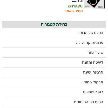
ומציג...
119.90
₪
מחיר באתר
בחירת קטגוריה
הסלט של הבוקר
פרוביוטיקה ועיכול
שיער ועור
דיאטה ותזונה
הרגעה ושינה
תפקוד המוח
כושר וספורט
המערכת החיסונית