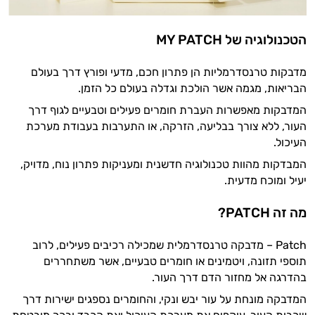
הטכנולוגיה של MY PATCH
מדבקות טרנסדרמליות הן פתרון חכם, מדעי ופורץ דרך בעולם
הבריאות, מגמה אשר הולכת וגדלה בעולם כל הזמן.
המדבקות מאפשרות העברת חומרים פעילים וטבעיים לגוף דרך
העור, ללא צורך בבליעה, הזרקה, או התערבות בעבודת מערכת
העיכול.
המבדקות מהוות טכנולוגיה חדשנית ומעניקות פתרון נוח, מדויק,
יעיל ומוכח מדעית.
מה זה PATCH?
Patch – מדבקה טרנסדרמלית שמכילה רכיבים פעילים, לרוב
תוספי תזונה, ויטמינים או חומרים טבעיים, אשר משתחררים
בהדרגה אל מחזור הדם דרך העור.
המדבקה מונחת על עור יבש ונקי, והחומרים נספגים ישירות דרך