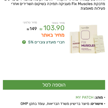
מדבקת Fix Muscles מעניקה תמיכה בשיקום השרירים אחרי
פעילות מאומצת
מחיר טלפוני
מחיר באתר
103.90
149
₪
₪
מחיר באתר
חברי מועדון צוברים 5%
מותג:
MY PATCH
אישורים:
מיוצר ברישיון משרד הבריאות, עומד בתקן GMP