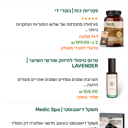
פטריות כוח | נוטרי די
פורמולה מתקדמת של שלוש הפטריות הנחקרות
ביותר...
1+1 מתנה
2 ב-
199.90
₪
בלעדי לחברי מועדון
סרום טיפולי לחיזוק שורשי השיער |
LAVENDER
תערובת שמנים צמחיים ושמנים אתריים מעולים
להזנה...
108.90
₪
מחיר באתר
משקל דיאגנוסטי | Medic Spa
משקל דיאגנוסטי בעיצוב חדשני אולטרה דק המודד