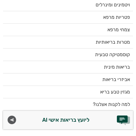
ויטמינים ומינרלים
פטריות מרפא
צמחי מרפא
מטרות בריאותיות
קוסמטיקה טבעית
בריאות מינית
אביזרי בריאות
מגזין טבע בריא
למה לקנות אצלנו?
ליועץ בריאות אישי AI