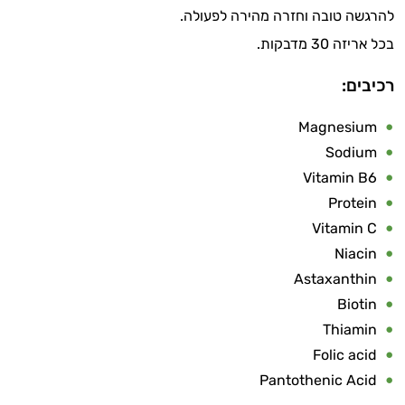
להרגשה טובה וחזרה מהירה לפעולה.
בכל אריזה 30 מדבקות.
רכיבים:
Magnesium
Sodium
Vitamin B6
Protein
Vitamin C
Niacin
Astaxanthin
Biotin
Thiamin
Folic acid
Pantothenic Acid