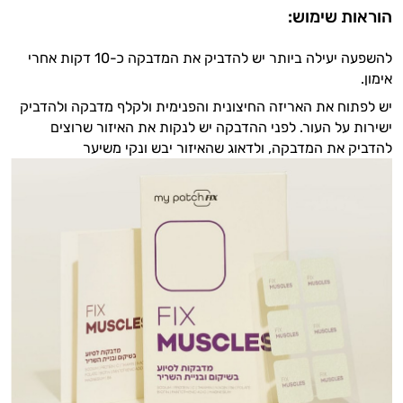
הוראות שימוש:
להשפעה יעילה ביותר יש להדביק את המדבקה כ-10 דקות אחרי
אימון.
יש לפתוח את האריזה החיצונית והפנימית ולקלף מדבקה ולהדביק
ישירות על העור. לפני ההדבקה יש לנקות את האיזור שרוצים
להדביק את המדבקה, ולדאוג שהאיזור יבש ונקי משיער