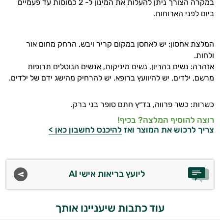
במקרה הצורך ניתן להעלות את המינון ל- 2 כמוסות עד פעמיים
ביום לפני הארוחות.
המלצת אחסון: יש לאחסן במקום קריר ויבש, הרחק מחום אור
ולחות.
אזהרה: נשים בהריון, נשים מיניקות, אנשים הנוטלים תרופות
מרשם, ילדים, יש להיוועץ ברופא. יש להרחיק מהישג ידם של ילדים.
כשרות: כשר פרווה, בד״ץ חתם סופר בני ברק.
רוצה להוסיף המלצה? בכיף!
צריך לרכוש את המוצר ואז
להיכנס לחשבון כאן >
ליועץ בריאות אישי AI
עוד כתבות שיעניינו אותך