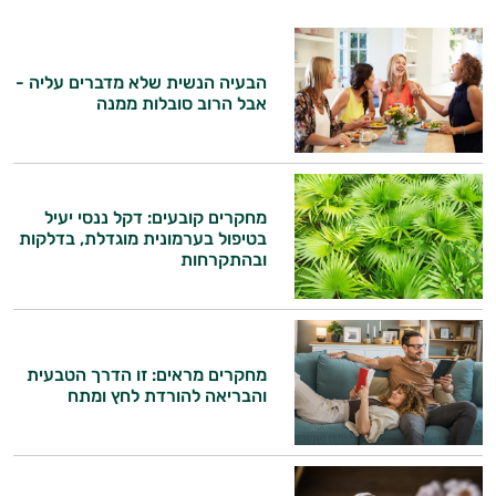
הבעיה הנשית שלא מדברים עליה -
אבל הרוב סובלות ממנה
מחקרים קובעים: דקל ננסי יעיל
בטיפול בערמונית מוגדלת, בדלקות
ובהתקרחות
מחקרים מראים: זו הדרך הטבעית
והבריאה להורדת לחץ ומתח