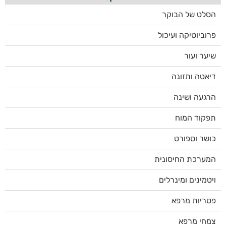
הסלט של הבוקר
פרוביוטיקה ועיכול
שיער ועור
דיאטה ותזונה
הרגעה ושינה
תפקוד המוח
כושר וספורט
המערכת החיסונית
ויטמינים ומינרלים
פטריות מרפא
צמחי מרפא