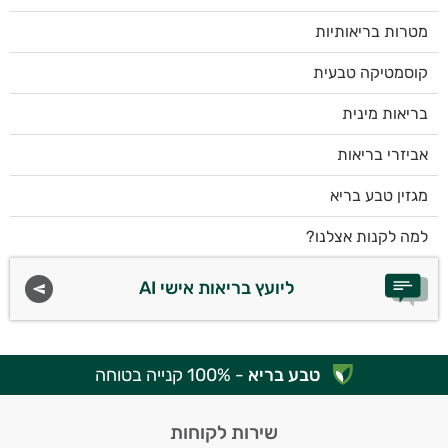
מטרות בריאותיות
קוסמטיקה טבעית
בריאות מינית
אביזרי בריאות
מגזין טבע בריא
למה לקנות אצלנו?
ליועץ בריאות אישי AI
טבע בריא
- 100% קנייה בטוחה
שירות לקוחות