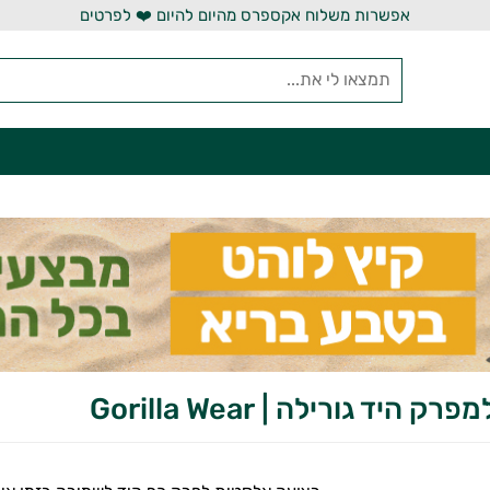
אפשרות משלוח אקספרס מהיום להיום ❤️ לפרטים
 היד גורילה | Gorilla Wear