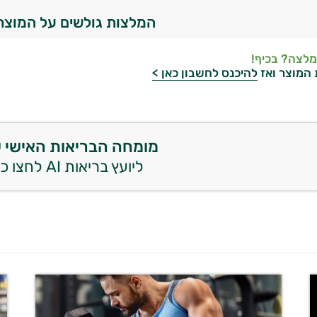
המלצות גולשים על המוצר
מלצה? בכיף!
 המוצר ואז
להיכנס לחשבון כאן >
מומחה הבריאות האישי 
ליועץ בריאות AI לחצו כאן