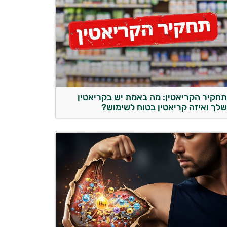
חקיר הקריאטין: מה באמת יש בקריאטין
לך ואיזה קריאטין בטוח לשימוש?