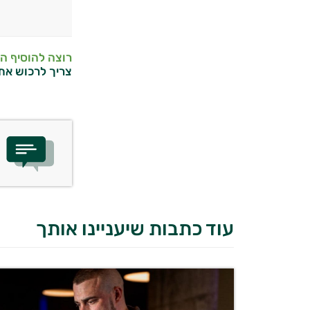
רוצה להוסיף ה
צריך לרכוש את
עוד כתבות שיעניינו אותך