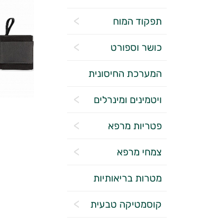
תפקוד המוח
כושר וספורט
המערכת החיסונית
ויטמינים ומינרלים
פטריות מרפא
צמחי מרפא
מטרות בריאותיות
קוסמטיקה טבעית