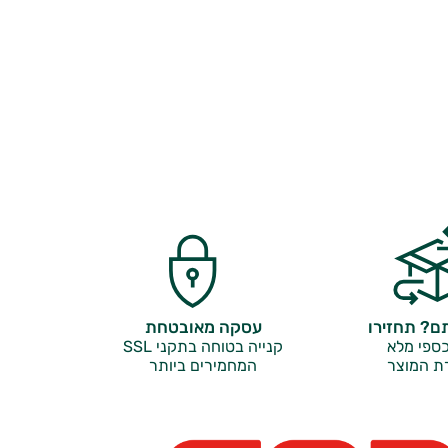
? תחזירו
עסקה מאובטחת
ספי מלא
קנייה בטוחה בתקני SSL
ת המוצר
המחמירים ביותר