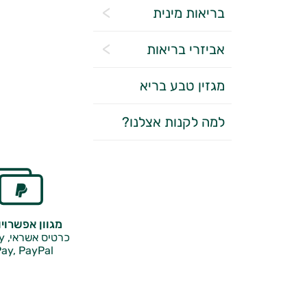
בריאות מינית
אביזרי בריאות
מגזין טבע בריא
למה לקנות אצלנו?
מגוון אפשרוי
כרטיס אשראי, Google Pay,
ay, PayPal