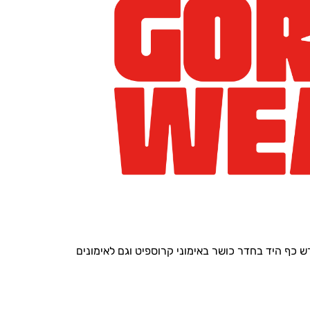
כף היד בחדר כושר באימוני קרוספיט וגם לאימונים