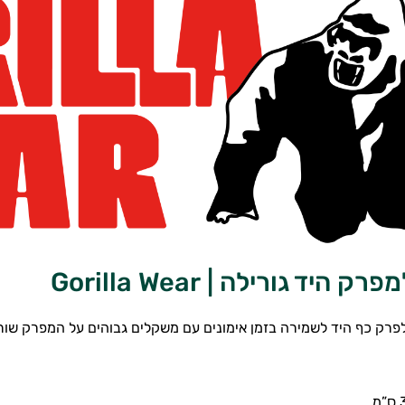
 היד גורילה | Gorilla Wear
רק כף היד לשמירה בזמן אימונים עם משקלים גבוהים על המפרק שורש 