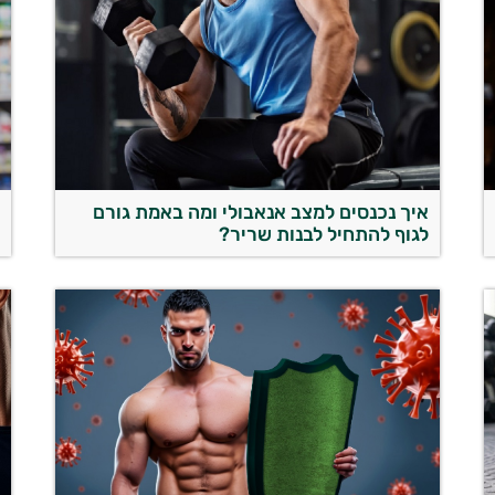
איך נכנסים למצב אנאבולי ומה באמת גורם
ת
לגוף להתחיל לבנות שריר?
ש