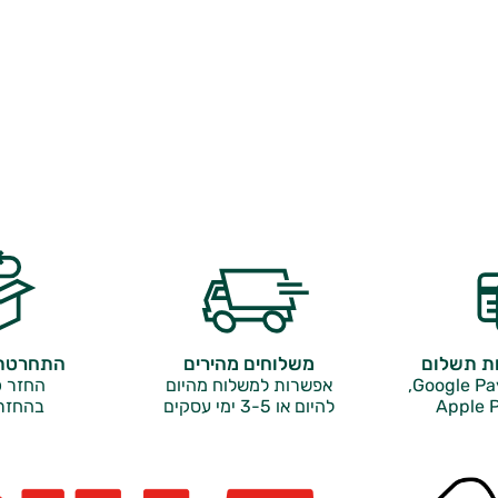
ות תשלום
משלוחים מהירים
התחרטתם
אפשרות למשלוח מהיום
החזר כ
Apple P
להיום או 3-5 ימי עסקים
בהחזר