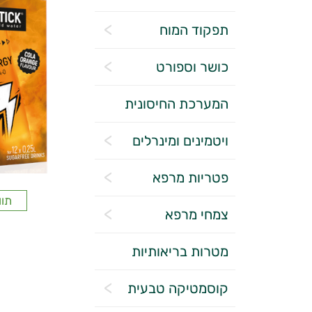
תפקוד המוח
כושר וספורט
המערכת החיסונית
ויטמינים ומינרלים
פטריות מרפא
תוו
צמחי מרפא
מטרות בריאותיות
קוסמטיקה טבעית