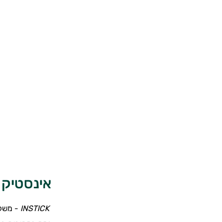
אינסטיק מש
INSTICK
- משקא