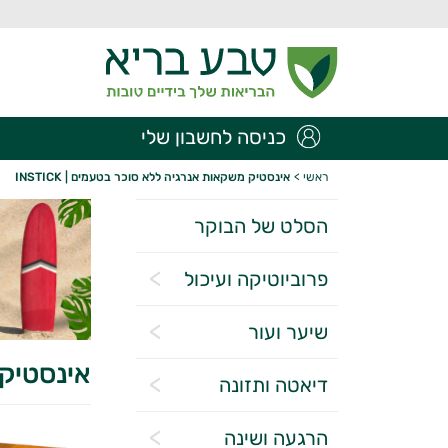
כניסה לחשבון שלי
ראשי
>
אינסטיק משקאות אנרגיה ללא סוכר בטעמים | INSTICK
הסלט של הבוקר
פרוביוטיקה ועיכול
שיער ועור
אינסטיק מ
דיאטה ותזונה
הרגעה ושינה