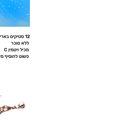
12 סטיקים באריזה לערבוב עם 0.5 ליטר
ללא סוכר
מכיל ויטמין C
פשוט להוסיף מי