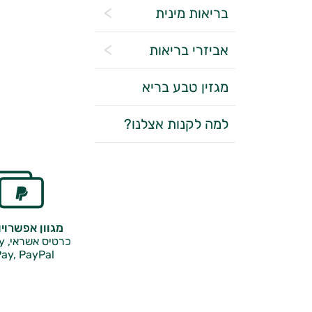
בריאות מינית
אביזרי בריאות
מגזין טבע בריא
למה לקנות אצלנו?
מגוון אפשרוי
כרטיס אשראי, Google Pay,
ay, PayPal