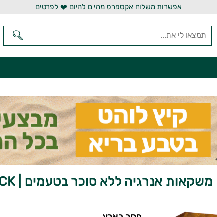
אפשרות משלוח אקספרס מהיום להיום ❤️ לפרטים
שקאות אנרגיה ללא סוכר בטעמים | INSTICK
חסר בארץ