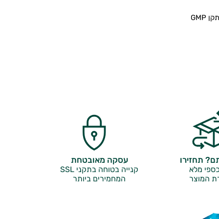
 GMP
? תחזירו
עסקה מאובטחת
ספי מלא
קנייה בטוחה בתקני SSL
ת המוצר
המחמירים ביותר