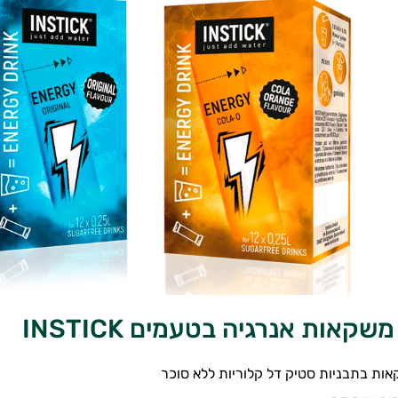
קאות אנרגיה בטעמים INSTICK
ות בתבניות סטיק דל קלוריות ללא סוכר