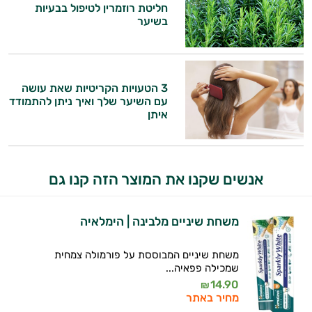
חליטת רוזמרין לטיפול בבעיות
בשיער
3 הטעויות הקריטיות שאת עושה
עם השיער שלך ואיך ניתן להתמודד
איתן
אנשים שקנו את המוצר הזה קנו גם
משחת שיניים מלבינה | הימלאיה
משחת שיניים המבוססת על פורמולה צמחית
שמכילה פפאיה...
14.90
₪
מחיר באתר