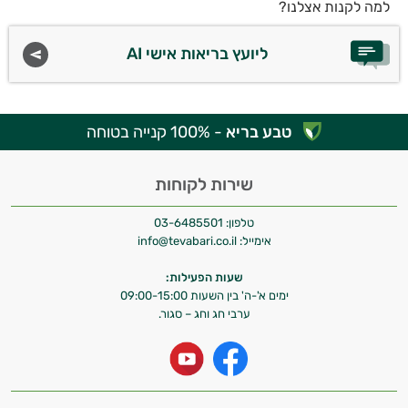
למה לקנות אצלנו?
ליועץ בריאות אישי AI
טבע בריא
- 100% קנייה בטוחה
שירות לקוחות
טלפון:
03-6485501
אימייל:
info@tevabari.co.il
שעות הפעילות:
ימים א'-ה' בין השעות 09:00-15:00
ערבי חג וחג – סגור.