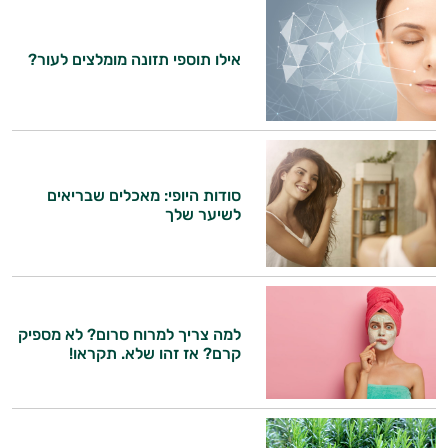
אילו תוספי תזונה מומלצים לעור?
סודות היופי: מאכלים שבריאים
לשיער שלך
למה צריך למרוח סרום? לא מספיק
קרם? אז זהו שלא. תקראו!