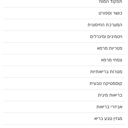
תפקוד המוח
כושר וספורט
המערכת החיסונית
ויטמינים ומינרלים
פטריות מרפא
צמחי מרפא
מטרות בריאותיות
קוסמטיקה טבעית
בריאות מינית
אביזרי בריאות
מגזין טבע בריא