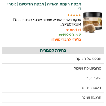
אבקת רעמת האריה | אבקת הריסיום | נוטרי
די
אבקת רעמת האריה ממקור אורגני בשיטת FULL
SPECTRUM...
1+1 מתנה
2 ב-
199.90
₪
בלעדי לחברי מועדון
בחירת קטגוריה
הסלט של הבוקר
פרוביוטיקה ועיכול
שיער ועור
דיאטה ותזונה
הרגעה ושינה