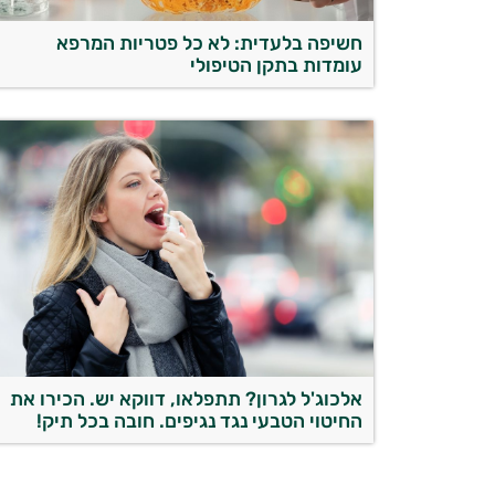
חשיפה בלעדית: לא כל פטריות המרפא
עומדות בתקן הטיפולי
אלכוג'ל לגרון? תתפלאו, דווקא יש. הכירו את
החיטוי הטבעי נגד נגיפים. חובה בכל תיק!