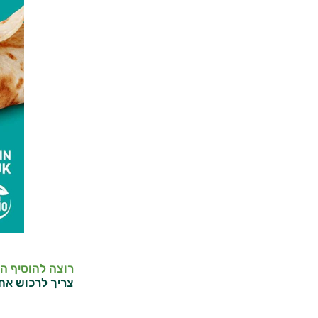
רוצה להוסיף ה
צריך לרכוש את