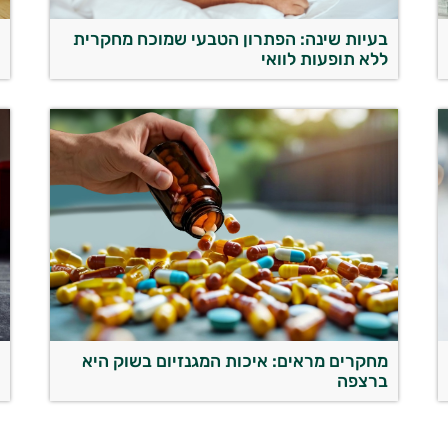
בעיות שינה: הפתרון הטבעי שמוכח מחקרית
ש
ללא תופעות לוואי
מחקרים מראים: איכות המגנזיום בשוק היא
ב
ברצפה
ה