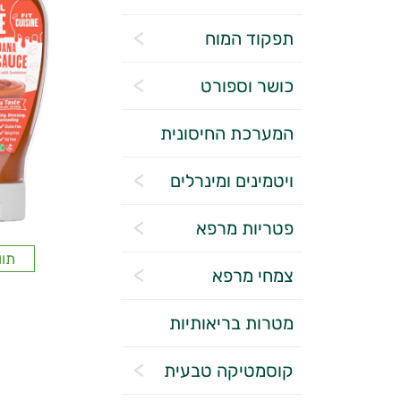
תפקוד המוח
כושר וספורט
המערכת החיסונית
ויטמינים ומינרלים
פטריות מרפא
תוו
צמחי מרפא
מטרות בריאותיות
קוסמטיקה טבעית