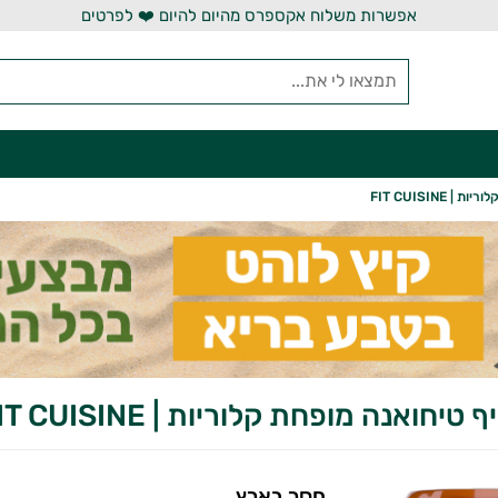
אפשרות משלוח אקספרס מהיום להיום ❤️ לפרטים
FIT CUISINE
יחואנה מופחת קלוריות | FIT CUISINE
חסר בארץ