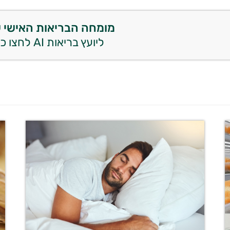
מומחה הבריאות האישי 
ליועץ בריאות AI לחצו כאן