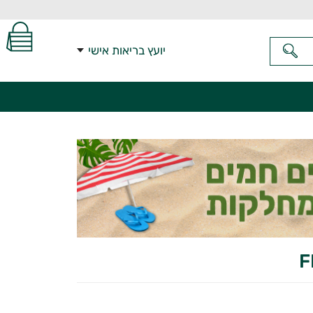
יועץ בריאות אישי