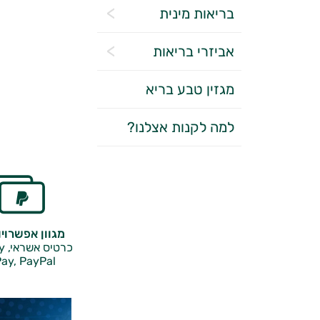
בריאות מינית
אביזרי בריאות
מגזין טבע בריא
למה לקנות אצלנו?
מגוון אפשרוי
כרטיס אשראי, Google Pay,
ay, PayPal