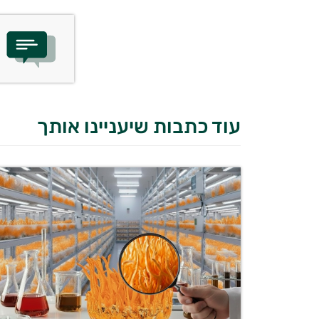
עוד כתבות שיעניינו אותך