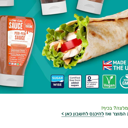
מלצה? בכיף!
 המוצר ואז
להיכנס לחשבון כאן >