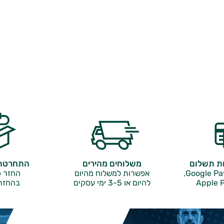
ות תשלום
משלוחים מהירים
התחרטתם
אפשרות למשלוח מהיום
החזר כ
Apple P
להיום או 3-5 ימי עסקים
בהחזר