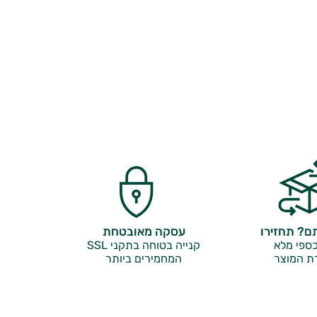
? תחזירו
עסקה מאובטחת
ספי מלא
קנייה בטוחה בתקני SSL
ת המוצר
המחמירים ביותר