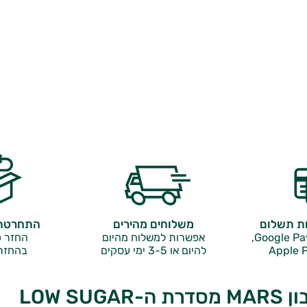
ות תשלום
משלוחים מהירים
התחרטתם
אפשרות למשלוח מהיום
החזר כ
Apple P
להיום או 3-5 ימי עסקים
בהחזר
LOW SUGA