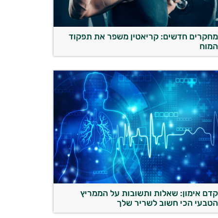
חקרים חדשים: קריאטין משפר את תפקוד
מוח
דם אימון: שאלות ותשובות על הממריץ
טבעי הכי חשוב לשריר שלך