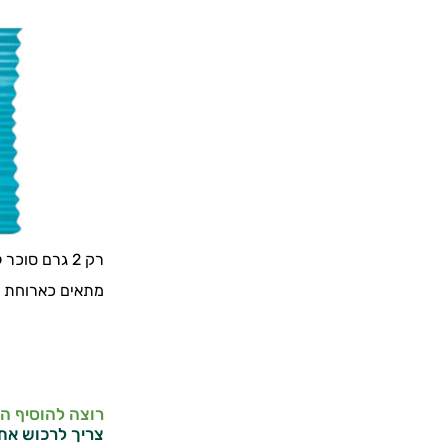
רק 2 גרם סוכר לחטיף עם 18 גרם חלבון בטעם מעולה.
מתאים כארוחת בי
רוצה להוסיף ה
צריך לרכוש את