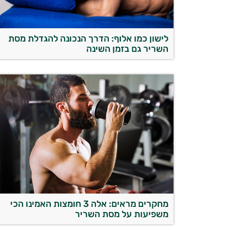
לישון כמו אלוף: הדרך הנכונה להגדלת מסת
השריר גם בזמן השינה
מחקרים מראים: אלה 3 חומצות האמינו הכי
משפיעות על מסת השריר