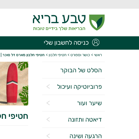
כניסה לחשבון שלי
ראשי
>
כושר וספורט
>
חטיפי חלבון
>
חטיפי חלבון מארס דל סוכר | MARS
הסלט של הבוקר
פרוביוטיקה ועיכול
שיער ועור
חטיפי חלב
דיאטה ותזונה
הרגעה ושינה