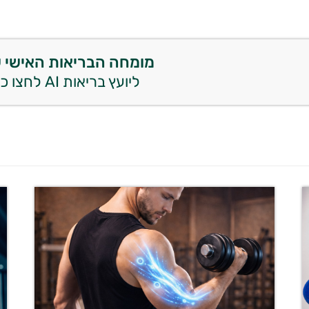
מומחה הבריאות האישי 
ליועץ בריאות AI לחצו כאן