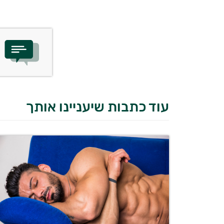
עוד כתבות שיעניינו אותך