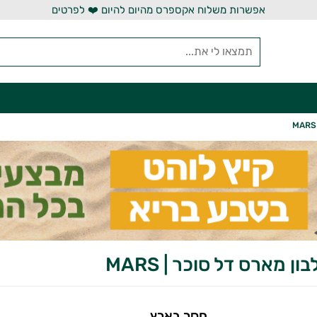
אפשרות משלוח אקספרס מהיום להיום ❤️ לפרטים
ון מארס דל סוכר | MARS
חסר בארץ