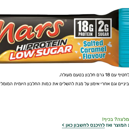
ניים וגם אחרי אימון על מנת להשלים את כמות החלבון היומית המומל
מלצה? בכיף!
 המוצר ואז
להיכנס לחשבון כאן >