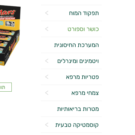
תפקוד המוח
כושר וספורט
המערכת החיסונית
ויטמינים ומינרלים
פטריות מרפא
תוו
צמחי מרפא
מטרות בריאותיות
קוסמטיקה טבעית