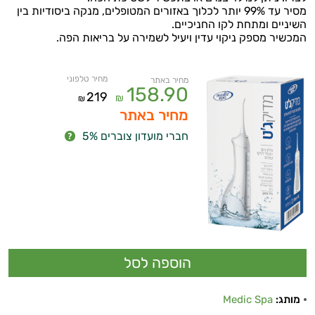
מסיר עד 99% יותר לכלוך באזורים המטופלים, מנקה ביסודיות בין
השיניים ומתחת לקו החניכיים.
המכשיר מספק ניקוי עדין ויעיל לשמירה על בריאות הפה.
מחיר טלפוני
מחיר באתר
158.90
219
₪
₪
מחיר באתר
חברי מועדון צוברים 5%
מותג:
Medic Spa