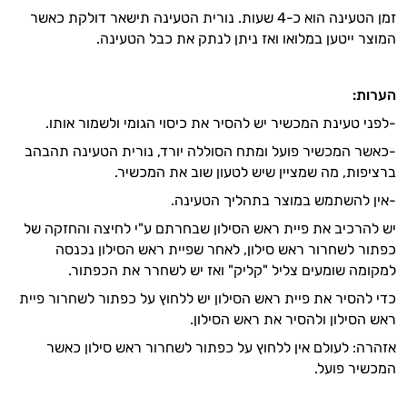
זמן הטעינה הוא כ-4 שעות. נורית הטעינה תישאר דולקת כאשר
המוצר ייטען במלואו ואז ניתן לנתק את כבל הטעינה.
הערות:
-לפני טעינת המכשיר יש להסיר את כיסוי הגומי ולשמור אותו.
-כאשר המכשיר פועל ומתח הסוללה יורד, נורית הטעינה תהבהב
ברציפות, מה שמציין שיש לטעון שוב את המכשיר.
-אין להשתמש במוצר בתהליך הטעינה.
יש להרכיב את פיית ראש הסילון שבחרתם ע"י לחיצה והחזקה של
כפתור לשחרור ראש סילון, לאחר שפיית ראש הסילון נכנסה
למקומה שומעים צליל "קליק" ואז יש לשחרר את הכפתור.
כדי להסיר את פיית ראש הסילון יש ללחוץ על כפתור לשחרור פיית
ראש הסילון ולהסיר את ראש הסילון.
אזהרה: לעולם אין ללחוץ על כפתור לשחרור ראש סילון כאשר
המכשיר פועל.