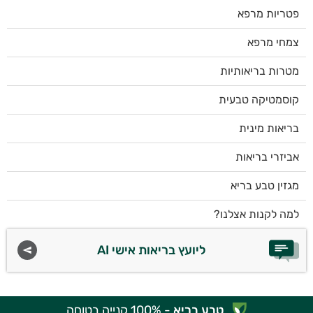
פטריות מרפא
צמחי מרפא
מטרות בריאותיות
קוסמטיקה טבעית
בריאות מינית
אביזרי בריאות
מגזין טבע בריא
למה לקנות אצלנו?
ליועץ בריאות אישי AI
טבע בריא
- 100% קנייה בטוחה