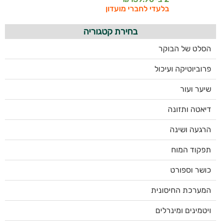
בלעדי לחברי מועדון
בחירת קטגוריה
הסלט של הבוקר
פרוביוטיקה ועיכול
שיער ועור
דיאטה ותזונה
הרגעה ושינה
תפקוד המוח
כושר וספורט
המערכת החיסונית
ויטמינים ומינרלים