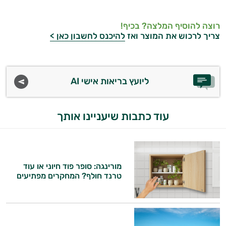
רוצה להוסיף המלצה? בכיף!
צריך לרכוש את המוצר ואז
להיכנס לחשבון כאן >
ליועץ בריאות אישי AI
עוד כתבות שיעניינו אותך
מורינגה: סופר פוד חיוני או עוד
טרנד חולף? המחקרים מפתיעים