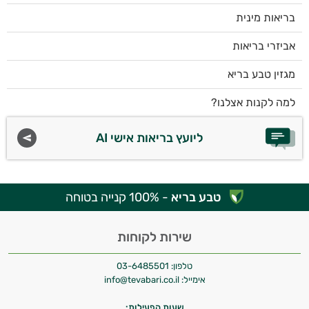
בריאות מינית
אביזרי בריאות
מגזין טבע בריא
למה לקנות אצלנו?
ליועץ בריאות אישי AI
טבע בריא
- 100% קנייה בטוחה
שירות לקוחות
טלפון:
03-6485501
אימייל:
info@tevabari.co.il
שעות הפעילות: