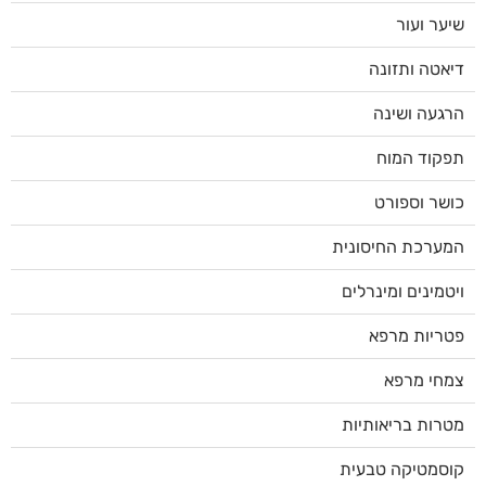
שיער ועור
דיאטה ותזונה
הרגעה ושינה
תפקוד המוח
כושר וספורט
המערכת החיסונית
ויטמינים ומינרלים
פטריות מרפא
צמחי מרפא
מטרות בריאותיות
קוסמטיקה טבעית