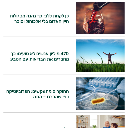
כן לקחת ללב: כך נהנה מסגולות
היין האדום בלי אלכוהול וסוכר
470 מיליון אנשים לא טועים: כך
מחברים את הבריאות עם הטבע
החוקרים מתעקשים: הפרוביוטיקה
כפי שהכרנו – מתה