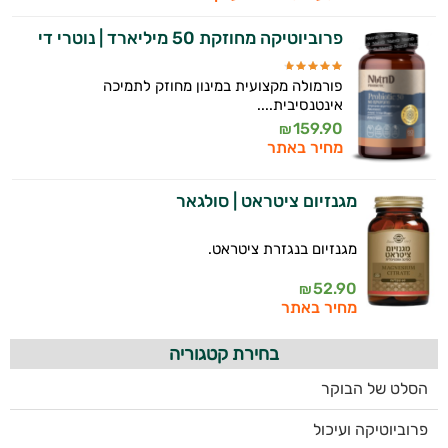
פרוביוטיקה מחוזקת 50 מיליארד | נוטרי די
פורמולה מקצועית במינון מחוזק לתמיכה
אינטנסיבית....
159.90
₪
מחיר באתר
מגנזיום ציטראט | סולגאר
מגנזיום בנגזרת ציטראט.
52.90
₪
מחיר באתר
בחירת קטגוריה
הסלט של הבוקר
פרוביוטיקה ועיכול