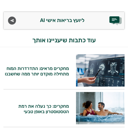
ליועץ בריאות אישי AI
עוד כתבות שיעניינו אותך
מחקרים מראים: התדרדרות המוח
מתחילה מוקדם יותר ממה שחשבנו
מחקרים: כך נעלה את רמת
הטסטוסטרון באופן טבעי