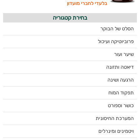
בלעדי לחברי מועדון
בחירת קטגוריה
הסלט של הבוקר
פרוביוטיקה ועיכול
שיער ועור
דיאטה ותזונה
הרגעה ושינה
תפקוד המוח
כושר וספורט
המערכת החיסונית
ויטמינים ומינרלים