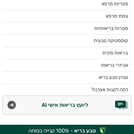
פטריות מרפא
צמחי מרפא
מטרות בריאותיות
קוסמטיקה טבעית
בריאות מינית
אביזרי בריאות
מגזין טבע בריא
למה לקנות אצלנו?
ליועץ בריאות אישי AI
טבע בריא
- 100% קנייה בטוחה