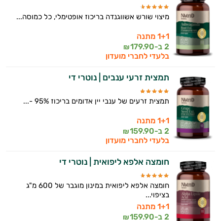
מיצוי שורש אשווגנדה בריכוז אופטימלי, כל כמוסה...
1+1 מתנה
2 ב-
179.90
₪
בלעדי לחברי מועדון
תמצית זרעי ענבים | נוטרי די
תמצית זרעים של ענבי יין אדומים בריכוז 95% -...
1+1 מתנה
2 ב-
159.90
₪
בלעדי לחברי מועדון
חומצה אלפא ליפואית | נוטרי די
חומצה אלפא ליפואית במינון מוגבר של 600 מ"ג
בציפוי...
1+1 מתנה
2 ב-
159.90
₪