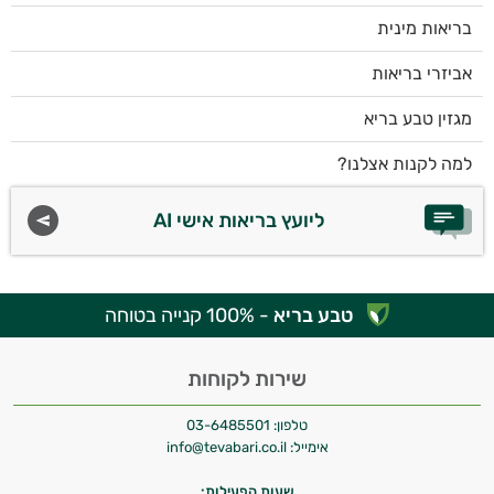
בריאות מינית
אביזרי בריאות
מגזין טבע בריא
למה לקנות אצלנו?
ליועץ בריאות אישי AI
טבע בריא
- 100% קנייה בטוחה
שירות לקוחות
טלפון:
03-6485501
אימייל:
info@tevabari.co.il
שעות הפעילות: