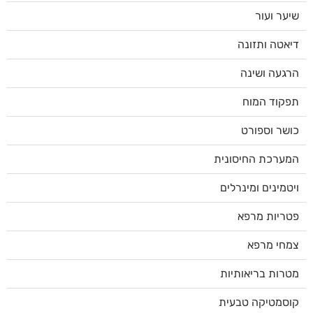
שיער ועור
דיאטה ותזונה
הרגעה ושינה
תפקוד המוח
כושר וספורט
המערכת החיסונית
ויטמינים ומינרלים
פטריות מרפא
צמחי מרפא
מטרות בריאותיות
קוסמטיקה טבעית