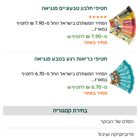
חטיפי חלבון טבעוניים פנגיאה
משקאות
המחיר המשתלם בישראל החל מ-7.90 ₪ לחטיף
לספורטאים
במארז...
מ-7.90 ₪ לחטיף
₪
מחיר באתר
חטיפי בריאות רגע בטבע פנגיאה
המחיר המשתלם בישראל החל מ-6.70 לחטיף
במארז...
מ-6.70 ₪ לחטיף
₪
מחיר באתר
בחירת קטגוריה
הסלט של הבוקר
פרוביוטיקה ועיכול