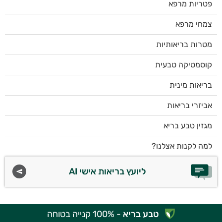
פטריות מרפא
צמחי מרפא
מטרות בריאותיות
קוסמטיקה טבעית
בריאות מינית
אביזרי בריאות
מגזין טבע בריא
למה לקנות אצלנו?
ליועץ בריאות אישי AI
טבע בריא
- 100% קנייה בטוחה