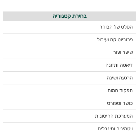
בחירת קטגוריה
הסלט של הבוקר
פרוביוטיקה ועיכול
שיער ועור
דיאטה ותזונה
הרגעה ושינה
תפקוד המוח
כושר וספורט
המערכת החיסונית
ויטמינים ומינרלים