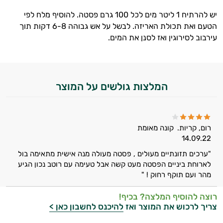
יש להרתיח 1 ליטר מים לכל 100 גרם פסטה. להוסיף מלח לפי
הטעם ואת תכולת האריזה. לבשל על אש גבוהה 6-8 דקות תוך
עירבוב לסירוגין ואז לסנן את המים.
המלצות גולשים על המוצר
רום, קריות.
קונה מאומת
14.09.22
"ערכים תזונתיים מעולים , פסטה מעולה מנה אישית מתאימה בול
לארוחת ביניים הפסטה מעט קשה אבל טעימה עם רוטב נכון הגיע
מהר ועם תוקף רחוק ! "
רוצה להוסיף המלצה? בכיף!
צריך לרכוש את המוצר ואז
להיכנס לחשבון כאן >