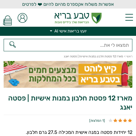
אפשרות משלוח אקספרס מהיום להיום ❤️ לפרטים
יועץ בריאות אישי AI
יועץ בריאות אישי AI
ראשי
>
מארז 12 פסטת חלבון במנות אישיות | פסטה יאנג
מארז 12 פסטת חלבון במנות אישיות | פסטה
יאנג
[
1 המלצות
]
12 יחידות פסטה במנה אישית המכילה 27.5 גרם חלבון.