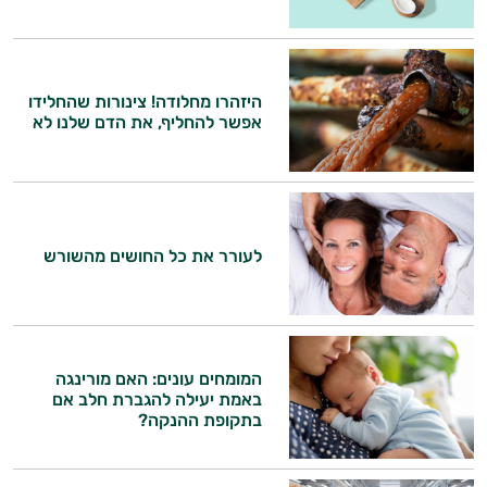
היזהרו מחלודה! צינורות שהחלידו
אפשר להחליף, את הדם שלנו לא
לעורר את כל החושים מהשורש
המומחים עונים: האם מורינגה
באמת יעילה להגברת חלב אם
בתקופת ההנקה?