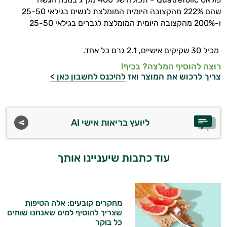
שהם 222% מהקצובה היומית המומלצת לנשים בגילאי 25-50
ו-200% מהקצובה היומית המומלצת לגברים בגילאי 25-50
מכיל 30 שקיקים אישיים, 2.1 גרם כל אחד.
רוצה להוסיף המלצה? בכיף!
צריך לרכוש את המוצר ואז
להיכנס לחשבון כאן >
ליועץ בריאות אישי AI
עוד כתבות שיעניינו אותך
מחקרים קובעים: אלה הטיפות
שצריך להוסיף למים שאנחנו שותים
כל בוקר