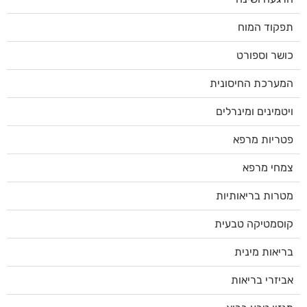
תפקוד המוח
כושר וספורט
המערכת החיסונית
ויטמינים ומינרלים
פטריות מרפא
צמחי מרפא
מטרות בריאותיות
קוסמטיקה טבעית
בריאות מינית
אביזרי בריאות