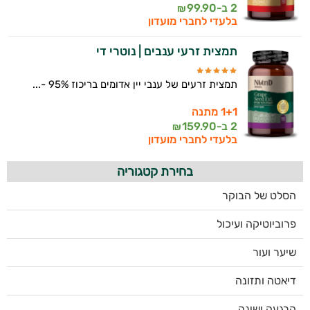
2 ב-
99.90
₪
בלעדי לחברי מועדון
תמצית זרעי ענבים | נוטרי די
תמצית זרעים של ענבי יין אדומים בריכוז 95% -...
1+1 מתנה
2 ב-
159.90
₪
בלעדי לחברי מועדון
בחירת קטגוריה
הסלט של הבוקר
פרוביוטיקה ועיכול
שיער ועור
דיאטה ותזונה
הרגעה ושינה