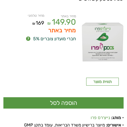
מחיר טלפוני
מחיר באתר
149.90
169
₪
₪
מחיר באתר
חברי מועדון צוברים 5%
תווית מוצר
מותג:
נייצ׳רס פרו
אישורים:
מיוצר ברישיון משרד הבריאות, עומד בתקן GMP