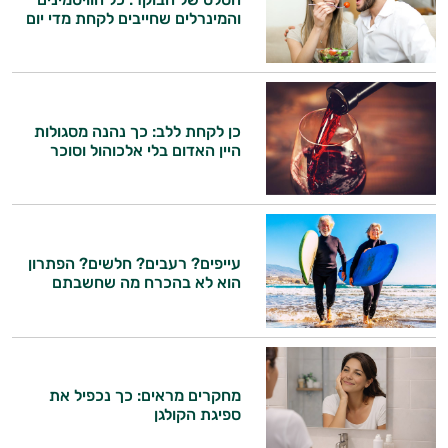
והמינרלים שחייבים לקחת מדי יום
כן לקחת ללב: כך נהנה מסגולות
היין האדום בלי אלכוהול וסוכר
עייפים? רעבים? חלשים? הפתרון
הוא לא בהכרח מה שחשבתם
מחקרים מראים: כך נכפיל את
ספיגת הקולגן