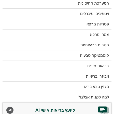
המערכת החיסונית
ויטמינים ומינרלים
פטריות מרפא
צמחי מרפא
מטרות בריאותיות
קוסמטיקה טבעית
בריאות מינית
אביזרי בריאות
מגזין טבע בריא
למה לקנות אצלנו?
ליועץ בריאות אישי AI