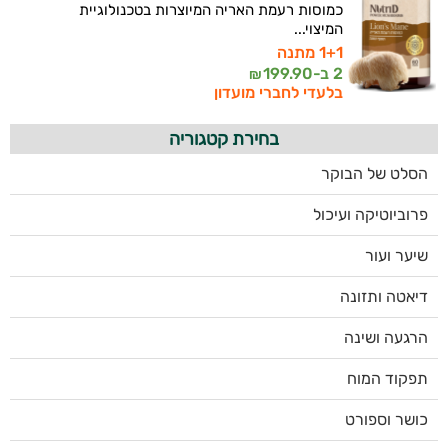
כמוסות רעמת האריה המיוצרות בטכנולוגיית
המיצוי...
1+1 מתנה
2 ב-
199.90
₪
בלעדי לחברי מועדון
בחירת קטגוריה
הסלט של הבוקר
פרוביוטיקה ועיכול
שיער ועור
דיאטה ותזונה
הרגעה ושינה
תפקוד המוח
כושר וספורט