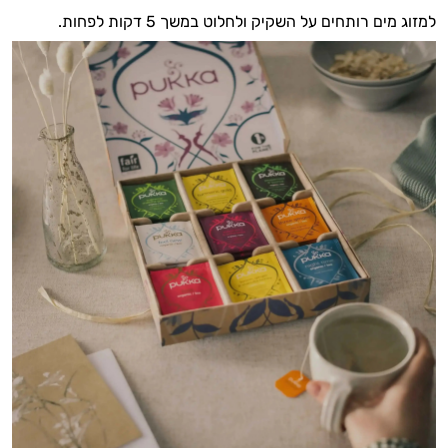
בריאות
למזוג מים רותחים על השקיק ולחלוט במשך 5 דקות לפחות.