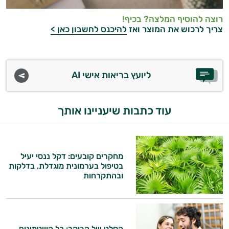
רוצה להוסיף המלצה? בכיף!
צריך לרכוש את המוצר ואז
להיכנס לחשבון כאן >
ליועץ בריאות אישי AI
עוד כתבות שיעניינו אותך
מחקרים קובעים: דקל ננסי יעיל
בטיפול בערמונית מוגדלת, בדלקות
ובהתקרחות
הסלט של הבוקר: כל הוויטמינים