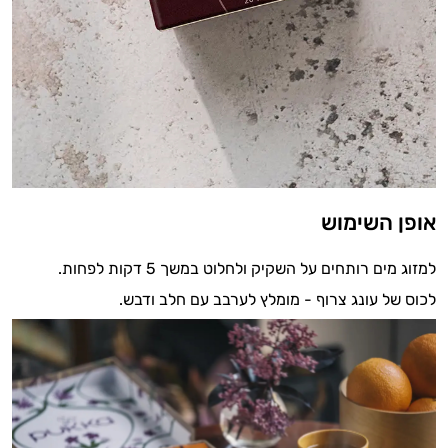
אופן השימוש
למזוג מים רותחים על השקיק ולחלוט במשך 5 דקות לפחות.
לכוס של עונג צרוף - מומלץ לערבב עם חלב ודבש.