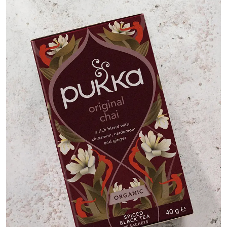
בריאות