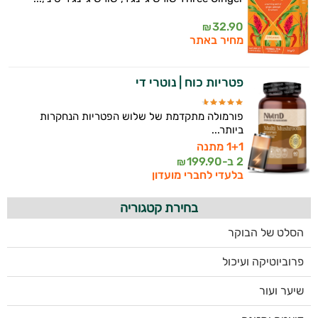
32.90
₪
מחיר באתר
פטריות כוח | נוטרי די
פורמולה מתקדמת של שלוש הפטריות הנחקרות
ביותר...
1+1 מתנה
2 ב-
199.90
₪
בלעדי לחברי מועדון
בחירת קטגוריה
הסלט של הבוקר
פרוביוטיקה ועיכול
שיער ועור