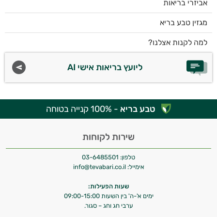
אביזרי בריאות
מגזין טבע בריא
למה לקנות אצלנו?
ליועץ בריאות אישי AI
טבע בריא
- 100% קנייה בטוחה
שירות לקוחות
טלפון:
03-6485501
אימייל:
info@tevabari.co.il
שעות הפעילות:
ימים א'-ה' בין השעות 09:00-15:00
ערבי חג וחג – סגור.