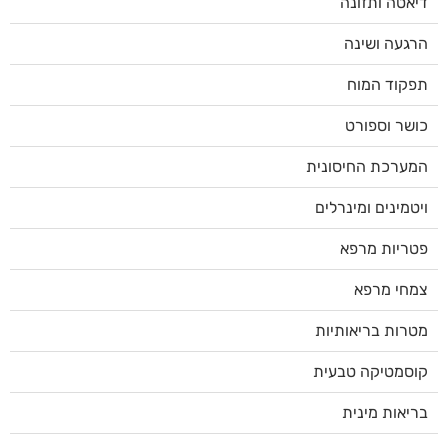
דיאטה ותזונה
הרגעה ושינה
תפקוד המוח
כושר וספורט
המערכת החיסונית
ויטמינים ומינרלים
פטריות מרפא
צמחי מרפא
מטרות בריאותיות
קוסמטיקה טבעית
בריאות מינית