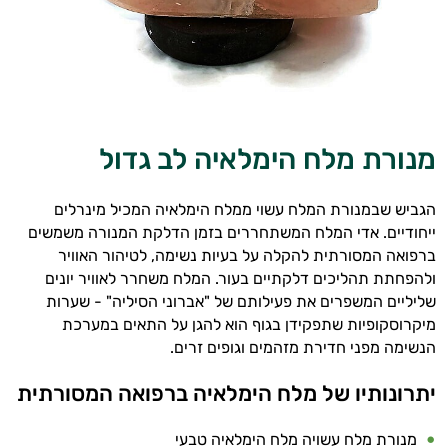
מנורת מלח הימלאיה לב גדול
הגביש שבמנורת המלח עשוי ממלח הימלאיה המכיל מינרלים
ייחודיים. אדי המלח המשתחררים בזמן הדלקת המנורה משמשים
ברפואה המסורתית להקלה על בעיות נשימה, לטיהור האוויר
ולהפחתת תהליכים דלקתיים בעור. המלח משחרר לאוויר יונים
שליליים המשפרים את פעילותם של "אברוני הסיליה" - שערות
מיקרוסקופיות שתפקידן בגוף הוא להגן על התאים במערכת
הנשימה מפני חדירת מזהמים וגופים זרים.
יתרונותיו של מלח הימלאיה ברפואה המסורתית
מנורת מלח עשויה מלח הימלאיה טבעי