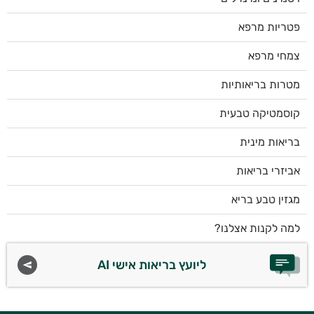
פטריות מרפא
צמחי מרפא
מטרות בריאותיות
קוסמטיקה טבעית
בריאות מינית
אביזרי בריאות
מגזין טבע בריא
למה לקנות אצלנו?
ליועץ בריאות אישי AI