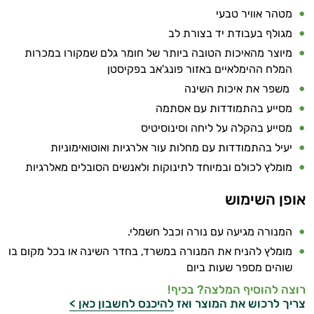
מטהר אוויר טבעי
מגולף בעבודת יד בצורת לב
מיוצר מהאיכות הטובה ביותר של חומר גלם שמקורו במכרות
המלח ההימלאיים באזור פונג'אב בפקיסטן
משפר את איכות השינה
מסייע בהתמודדות עם אסתמה
מסייע בהקלה על ליחה וסינוסיטיס
יעיל בהתמודדות עם מחלות עור אלרגיות ואוטואימוניות
מומלץ לכולם ובמיוחד לתינוקות ולאנשים הסובלים מאלרגיות
אופן השימוש
המנורה מגיעה עם נורה וכבל חשמלי.
מומלץ להניח את המנורה במשרד, בחדר השינה או בכל מקום בו
שוהים מספר שעות ביום
רוצה להוסיף המלצה? בכיף!
צריך לרכוש את המוצר ואז
להיכנס לחשבון כאן >