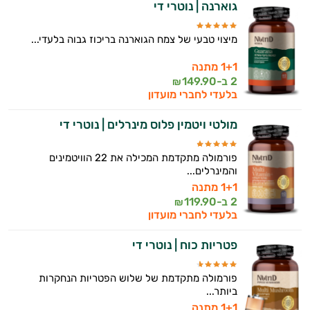
גוארנה | נוטרי די
מיצוי טבעי של צמח הגוארנה בריכוז גבוה בלעדי...
1+1 מתנה
2 ב-
149.90
₪
בלעדי לחברי מועדון
מולטי ויטמין פלוס מינרלים | נוטרי די
פורמולה מתקדמת המכילה את 22 הוויטמינים
והמינרלים...
1+1 מתנה
2 ב-
119.90
₪
בלעדי לחברי מועדון
פטריות כוח | נוטרי די
פורמולה מתקדמת של שלוש הפטריות הנחקרות
ביותר...
1+1 מתנה