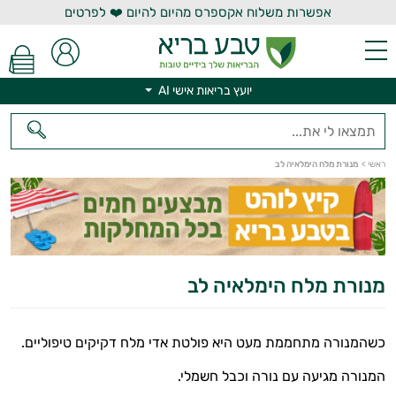
אפשרות משלוח אקספרס מהיום להיום ❤️ לפרטים
יועץ בריאות אישי AI
ראשי
>
מנורת מלח הימלאיה לב
יועץ בריאות אישי AI
מנורת מלח הימלאיה לב
כשהמנורה מתחממת מעט היא פולטת אדי מלח דקיקים טיפוליים.
המנורה מגיעה עם נורה וכבל חשמלי.