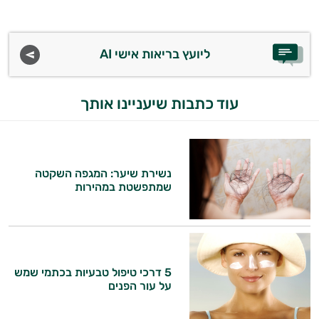
ליועץ בריאות אישי AI
עוד כתבות שיעניינו אותך
נשירת שיער: המגפה השקטה
שמתפשטת במהירות
5 דרכי טיפול טבעיות בכתמי שמש
על עור הפנים