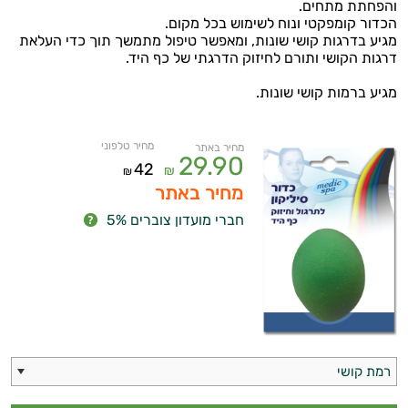
והפחתת מתחים.
הכדור קומפקטי ונוח לשימוש בכל מקום.
מגיע בדרגות קושי שונות, ומאפשר טיפול מתמשך תוך כדי העלאת
דרגות הקושי ותורם לחיזוק הדרגתי של כף היד.
מגיע ברמות קושי שונות.
מחיר טלפוני
מחיר באתר
29.90
42
₪
₪
מחיר באתר
חברי מועדון צוברים 5%
רמת קושי