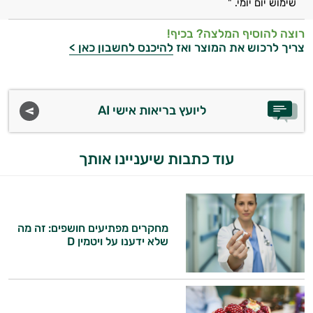
שימוש יום יומי. "
רוצה להוסיף המלצה? בכיף!
צריך לרכוש את המוצר ואז
להיכנס לחשבון כאן >
ליועץ בריאות אישי AI
עוד כתבות שיעניינו אותך
מחקרים מפתיעים חושפים: זה מה
שלא ידענו על ויטמין D