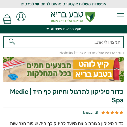
אפשרות משלוח אקספרס מהיום להיום ❤️ לפרטים
יועץ בריאות אישי AI
ראשי
>
כדור סיליקון לתרגול וחיזוק כף היד | Medic Spa
יועץ בריאות אישי AI
כדור סיליקון לתרגול וחיזוק כף היד | Medic
Spa
[
2 המלצות
]
כדור סיליקון בצורת ביצה מיועד לחיזוק כף היד, שיפור הגמישות