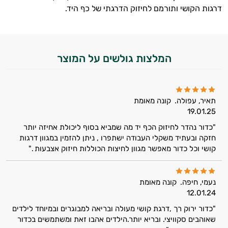
דרגות הקושי ותורמם לחיזוק הדרגתי של כף היד.
המלצות גולשים על המוצר
תאיר, עפולה.
קונה מאומת
19.01.25
"כדור נהדר לחיזוק הכף יד מה שמביא בסוף ליכולת אחיזה יותר
חזקה ובעתיד משקלי העבודה ישתפרו , ניתן להזמין במגוון דרגות
קושי וכל כדור מאפשר מגוון לחיצות הכוללות חיזוק אצבעות ."
נעמי, חיפה.
קונה מאומת
12.01.24
"כדור ירוק רך ,דרגת קושי מעולה ובריאה למבוגרים ובמיוחד לילדים
שאוהבים סקוויצי. ובריא יותר.הילדים אהבו זאת ומשתמשים בכדור