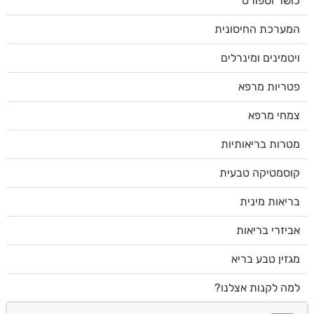
כושר וספורט
המערכת החיסונית
ויטמינים ומינרלים
פטריות מרפא
צמחי מרפא
מטרות בריאותיות
קוסמטיקה טבעית
בריאות מינית
אביזרי בריאות
מגזין טבע בריא
למה לקנות אצלנו?