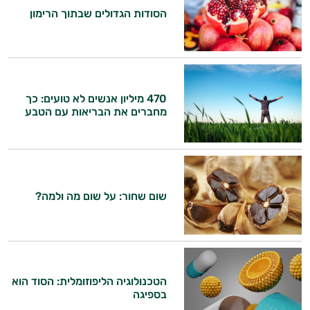
הסודות הגדולים שבתוך הרימון
470 מיליון אנשים לא טועים: כך
מחברים את הבריאות עם הטבע
שום שחור: על שום מה ולמה?
הטכנולוגיה הליפוזומלית: הסוד הוא
בספיגה