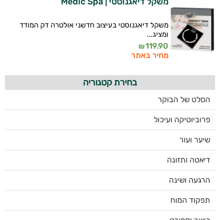
משקל דיאגנוסטי | Medic Spa
משקל דיאגנוסטי בעיצוב חדשני אולטרה דק המודד
ומציג...
119.90
₪
מחיר באתר
בחירת קטגוריה
הסלט של הבוקר
פרוביוטיקה ועיכול
שיער ועור
דיאטה ותזונה
הרגעה ושינה
תפקוד המוח