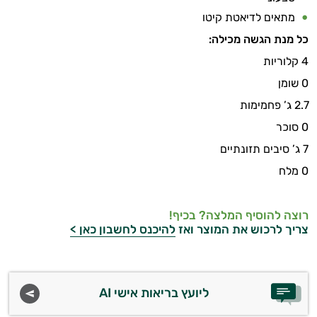
מתאים לדיאטת קיטו
כל מנת הגשה מכילה:
4 קלוריות
0 שומן
2.7 ג’ פחמימות
0 סוכר
7 ג’ סיבים תזונתיים
0 מלח
רוצה להוסיף המלצה? בכיף!
צריך לרכוש את המוצר ואז
להיכנס לחשבון כאן >
ליועץ בריאות אישי AI