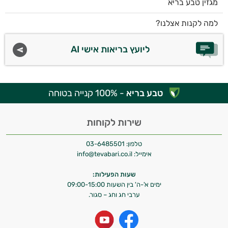
מגזין טבע בריא
למה לקנות אצלנו?
ליועץ בריאות אישי AI
טבע בריא
- 100% קנייה בטוחה
שירות לקוחות
טלפון:
03-6485501
אימייל:
info@tevabari.co.il
שעות הפעילות:
ימים א'-ה' בין השעות 09:00-15:00
ערבי חג וחג – סגור.