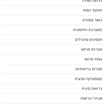
הרגעה ושינה
תפקוד המוח
כושר וספורט
המערכת החיסונית
ויטמינים ומינרלים
פטריות מרפא
צמחי מרפא
מטרות בריאותיות
קוסמטיקה טבעית
בריאות מינית
אביזרי בריאות