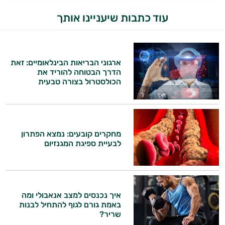
עוד כתבות שיעניינו אותך
ארגוני הבריאות הבינלאומיים: זאת
הדרך הבטוחה להוריד את
הכולסטרול בצורה טבעית
מחקרים קובעים: נמצא הפתרון
לבעיית ספיגת המגנזיום
איך נכנסים למצב אנאבולי ומה
באמת גורם לגוף להתחיל לבנות
שריר?