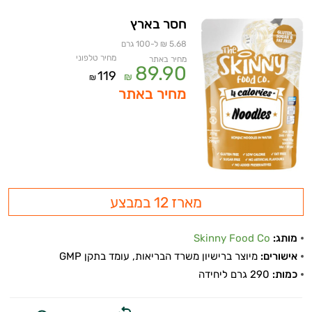
חסר בארץ
5.68 ₪ ל-100 גרם
מחיר טלפוני
מחיר באתר
89.90
119
₪
₪
מחיר באתר
מארז 12 במבצע
מותג:
Skinny Food Co
אישורים:
מיוצר ברישיון משרד הבריאות, עומד בתקן GMP
כמות:
290 גרם ליחידה