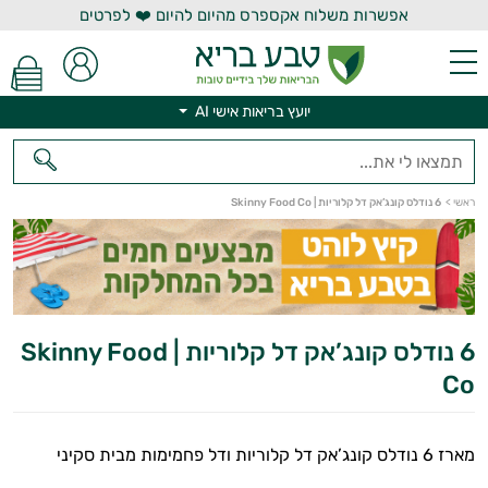
אפשרות משלוח אקספרס מהיום להיום ❤️ לפרטים
יועץ בריאות אישי AI
ראשי
>
6 נודלס קונג’אק דל קלוריות | Skinny Food Co
יועץ בריאות אישי AI
6 נודלס קונג’אק דל קלוריות | Skinny Food
Co
מארז 6 נודלס קונג’אק דל קלוריות ודל פחמימות מבית סקיני