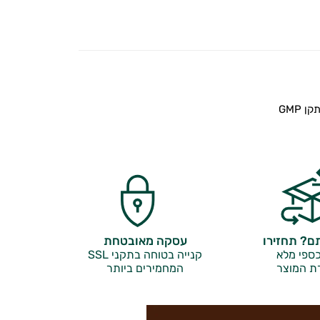
 GMP
? תחזירו
עסקה מאובטחת
ספי מלא
קנייה בטוחה בתקני SSL
ת המוצר
המחמירים ביותר