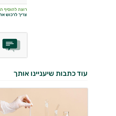
רוצה להוסיף ה
צריך לרכוש את
עוד כתבות שיעניינו אותך