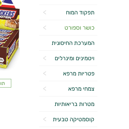
תפקוד המוח
כושר וספורט
המערכת החיסונית
ויטמינים ומינרלים
פטריות מרפא
תוו
צמחי מרפא
מטרות בריאותיות
קוסמטיקה טבעית