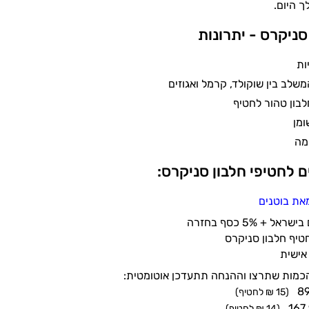
 היום.
סניקרס - יתרונות
שלב בין שוקולד, קרמל ואגוזים
ם לחטיפי חלבון סניקרס:
את בוטנים
+ 5% כסף בחזרה
אישית
הכמות שתרצו וההנחה תתעדכן אוטומטית:
(15 ₪ לחטיף)
(14 ₪ לחטיף)