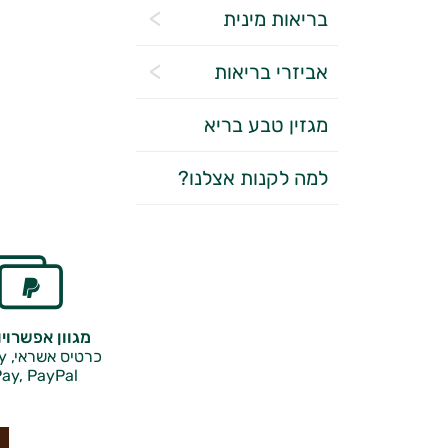
בריאות מינית
אביזרי בריאות
מגזין טבע בריא
למה לקנות אצלנו?
מגוון אפשרוי
כרטיס אשראי, Google Pay,
ay, PayPal