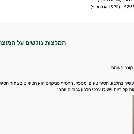
(13.70 ₪
לחטיף)
המלצות גולשים על המוצר
קונה מאומת
שיר בחלבון. חטיף טעים ומספק. החטיף סניקרס הוא חטיף טוב בתור חטיף ל
ת קלוריות ויש לו ערכי חלבון גבוהים יותר"