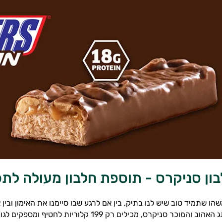
בון סניקרס - תוספת חלבון מעולה לתפ
שהו שתמיד טוב שיש לנו בתיק, בין אם לרגע שבו סיימנו את האימון ובי
החלבון של המותג האהוב והמוכר סניקרס, מכילים 