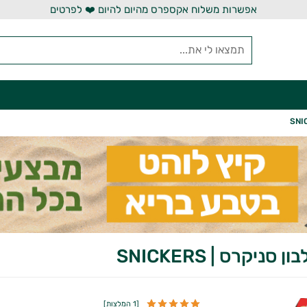
אפשרות משלוח אקספרס מהיום להיום ❤️ לפרטים
סניקרס | SNICKERS
[
1 המלצות
]