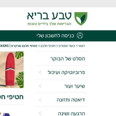
כניסה לחשבון שלי
ראשי
>
כושר וספורט
>
חטיפי חלבון
>
חטיפי חלבון סניקרס | SNICKERS
הסלט של הבוקר
פרוביוטיקה ועיכול
שיער ועור
חטיפי חלבון 
דיאטה ותזונה
הרגעה ושינה