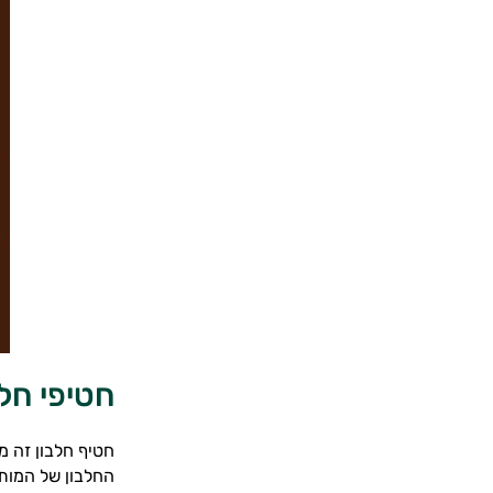
חטיפי חל
חטיף חלבון זה מ