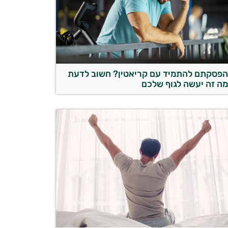
פסקתם להתמיד עם קריאטין? חשוב לדעת
ה זה יעשה לגוף שלכם