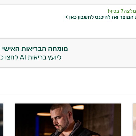
מלצה? בכיף!
 המוצר ואז
להיכנס לחשבון כאן >
מומחה הבריאות האישי 
ליועץ בריאות AI לחצו כאן