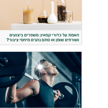
האמת על כדורי קפאין: משפרים ביצועים
ושורפים שומן או סתם נהנים מיחסי ציבור?