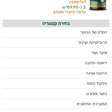
1+1 מתנה
2 ב-
159.90
₪
בלעדי לחברי מועדון
בחירת קטגוריה
הסלט של הבוקר
פרוביוטיקה ועיכול
שיער ועור
דיאטה ותזונה
הרגעה ושינה
תפקוד המוח
כושר וספורט
המערכת החיסונית