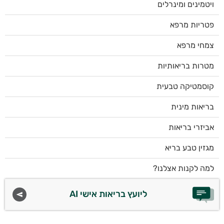
ויטמינים ומינרלים
פטריות מרפא
צמחי מרפא
מטרות בריאותיות
קוסמטיקה טבעית
בריאות מינית
אביזרי בריאות
מגזין טבע בריא
למה לקנות אצלנו?
ליועץ בריאות אישי AI