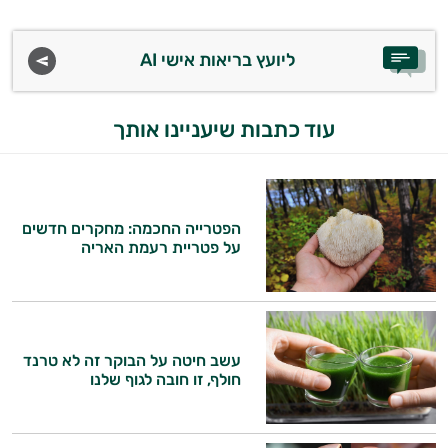
ליועץ בריאות אישי AI
עוד כתבות שיעניינו אותך
הפטרייה החכמה: מחקרים חדשים
על פטריית רעמת האריה
עשב חיטה על הבוקר זה לא טרנד
חולף, זו חובה לגוף שלנו