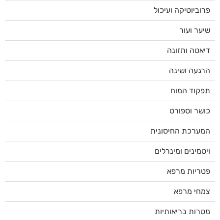
פרוביוטיקה ועיכול
שיער ועור
דיאטה ותזונה
הרגעה ושינה
תפקוד המוח
כושר וספורט
המערכת החיסונית
ויטמינים ומינרלים
פטריות מרפא
צמחי מרפא
מטרות בריאותיות