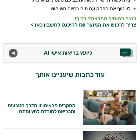
לשטוף את הפקק עם מים בסיום השימוש.
רוצה להוסיף המלצה? בכיף!
צריך לרכוש את המוצר ואז
להיכנס לחשבון כאן >
ליועץ בריאות אישי AI
עוד כתבות שיעניינו אותך
מחקרים מראים: זו הדרך הטבעית
והבריאה להורדת לחץ ומתח