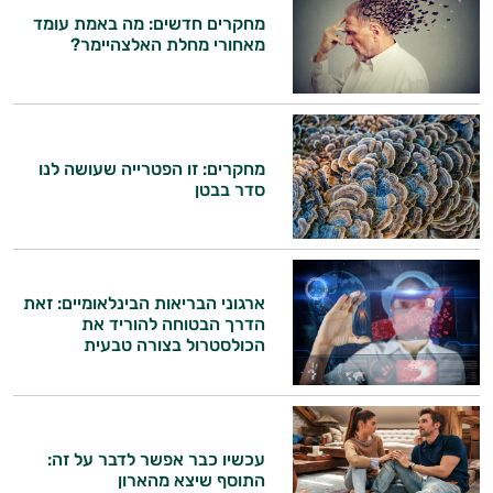
מחקרים חדשים: מה באמת עומד
מאחורי מחלת האלצהיימר?
מחקרים: זו הפטרייה שעושה לנו
סדר בבטן
ארגוני הבריאות הבינלאומיים: זאת
הדרך הבטוחה להוריד את
הכולסטרול בצורה טבעית
עכשיו כבר אפשר לדבר על זה:
התוסף שיצא מהארון