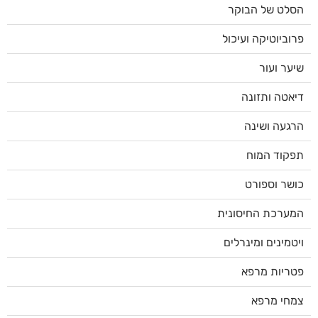
הסלט של הבוקר
פרוביוטיקה ועיכול
שיער ועור
דיאטה ותזונה
הרגעה ושינה
תפקוד המוח
כושר וספורט
המערכת החיסונית
ויטמינים ומינרלים
פטריות מרפא
צמחי מרפא