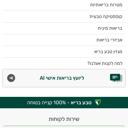
מטרות בריאותיות
קוסמטיקה טבעית
בריאות מינית
אביזרי בריאות
מגזין טבע בריא
למה לקנות אצלנו?
ליועץ בריאות אישי AI
טבע בריא
- 100% קנייה בטוחה
שירות לקוחות