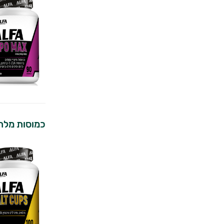
כמוסות מלחים 