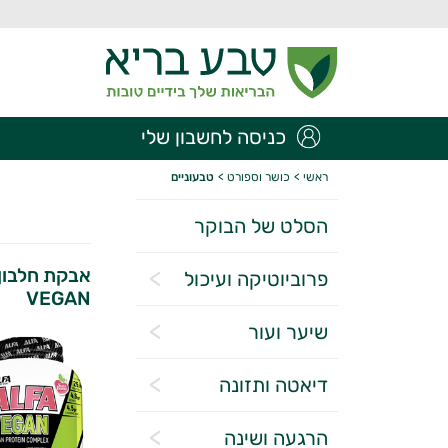
כניסה לחשבון שלי
ראשי
>
כושר וספורט
>
טבעוניים
הסלט של הבוקר
אבקת חלבון 
פרוביוטיקה ועיכול
VEGAN
שיער ועור
דיאטה ותזונה
הרגעה ושינה