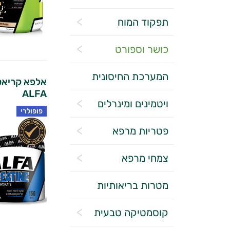
תפקוד המוח
כושר וספורט
המערכת החיסונית
ALFA
ויטמינים ומינרלים
פופולרי
פטריות מרפא
צמחי מרפא
מטרות בריאותיות
קוסמטיקה טבעית