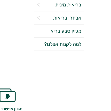
בריאות מינית
אביזרי בריאות
מגזין טבע בריא
למה לקנות אצלנו?
מגוון אפשרוי