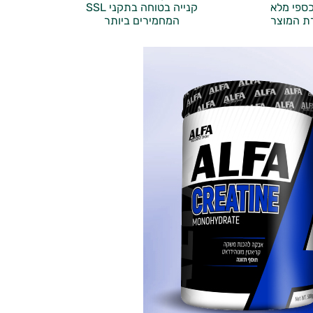
ספי מלא
קנייה בטוחה בתקני SSL
ת המוצר
המחמירים ביותר