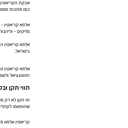
כמו מתכות מסוכנ
אלפא קריאטין - 
מזיקים - וליהנו
אלפא קריאטין ה
בישראל.
אלפא קריאטין טה
הפוטנציאל ולשפר
תווי תקן וב
תו תקן לא רק מע
שהותאמו לקהלי ה
קריאטין אלפא מי