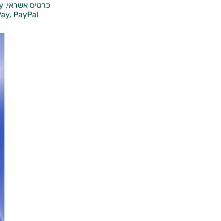
כרטיס אשראי, Google Pay,
ay, PayPal