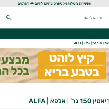
אפשרות משלוח אקספרס מהיום להיום ❤️ לפרטים
| אלפא | ALFA
' | אלפא | ALFA