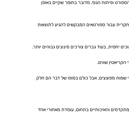
פורט ופיתוח הגוף. מדובר בחומר שקיים באופן
 מחקרית עבור ספורטאים המבקשים להגיע לתוצאות
ים יחסית, בעוד גברים צורכים מינונים גבוהים יותר.
הקריאטין שווים.
י שמות מפוצצים, אבל כולם בסופו של דבר הם חלק
תקדמים והאיכותיים בתחום, עומדת מאחורי אחד