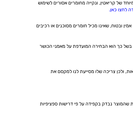
מכילה ריכוז גבוה במיוחד של קריאטין, ונקייה מחומרים אסורים לשימוש
 לחצו כאן
.
ין ובטוח, שאינו מכיל חומרים מסוכנים או רכיבים
. בשל כך הוא הבחירה המועדפת על מאמני הכושר
אות, ולכן צריכה שלו מסייעת לנו למקסם את
ת שהמוצר נבדק בקפידה על פי דרישות ספציפיות