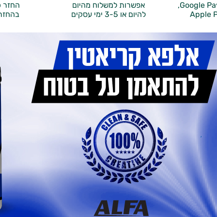
אפשרות למשלוח מהיום
החזר כ
Apple P
להיום או 3-5 ימי עסקים
בהחזר