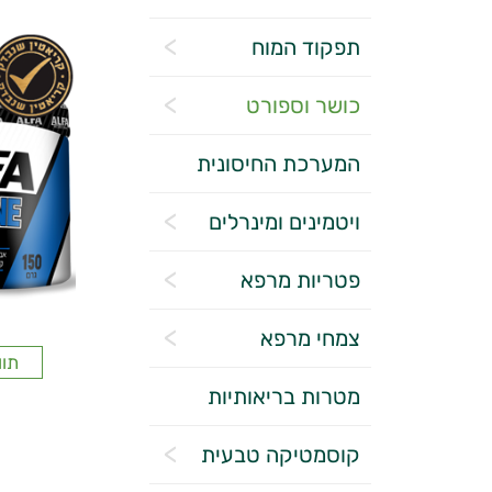
תפקוד המוח
כושר וספורט
המערכת החיסונית
ויטמינים ומינרלים
פטריות מרפא
צמחי מרפא
תוו
מטרות בריאותיות
קוסמטיקה טבעית