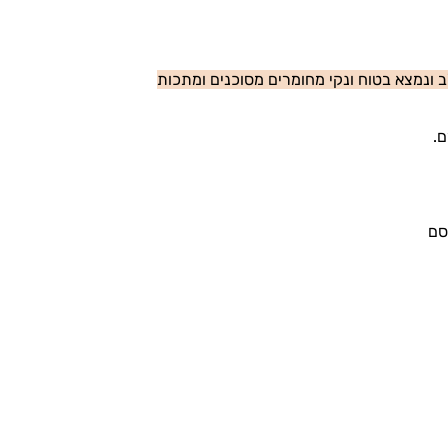
ונמצא בטוח ונקי מחומרים מסוכנים ומתכות
סם