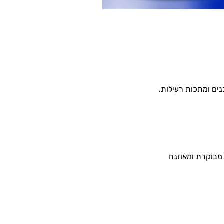
ים ומתכות רעילות.
מבוקרת ומאוזנת