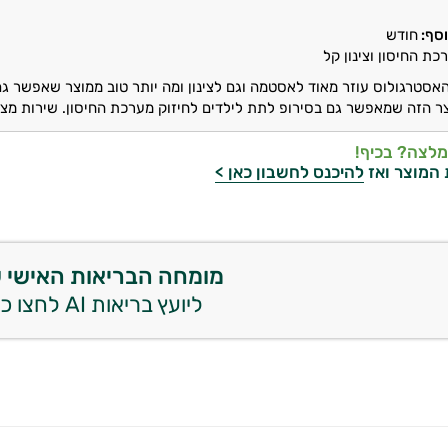
סף:
חודש
כת החיסון וצינון קל
האסטרגולוס עוזר מאוד לאסטמה וגם לצינון ומה יותר טוב ממוצר שאפשר גם
 הזה שמאפשר גם בסירופ לתת לילדים לחיזוק מערכת החיסון. שירות מצויי
מלצה? בכיף!
 המוצר ואז
להיכנס לחשבון כאן >
מומחה הבריאות האישי 
ליועץ בריאות AI לחצו כאן