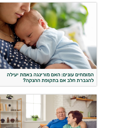
המומחים עונים: האם מורינגה באמת יעילה
להגברת חלב אם בתקופת ההנקה?