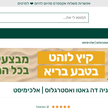
אפשרות משלוח אקספרס מהיום להיום ❤️ לפרטים
אסטרגלוס | אלכימיסט
ניה דה גאטו ואסטרגלוס | אלכימיסט
[
2 המלצות
]