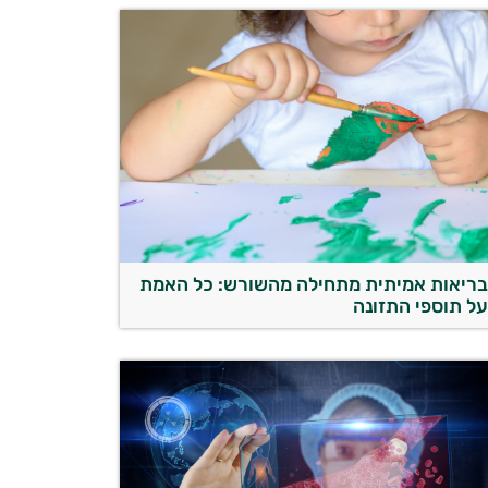
ריאות אמיתית מתחילה מהשורש: כל האמת
ל תוספי התזונה