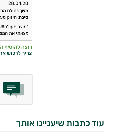
28.04.20
משך נטילת התו
סיבה:
חיזוק מער
"מוצר מעולה!!!
מצאתי את המוצר
רוצה להוסיף ה
צריך לרכוש את
עוד כתבות שיעניינו אותך