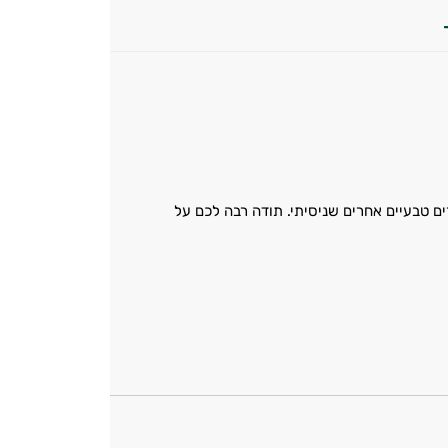
ם טבעיים אחרים שניסיתי. תודה רבה לכם על