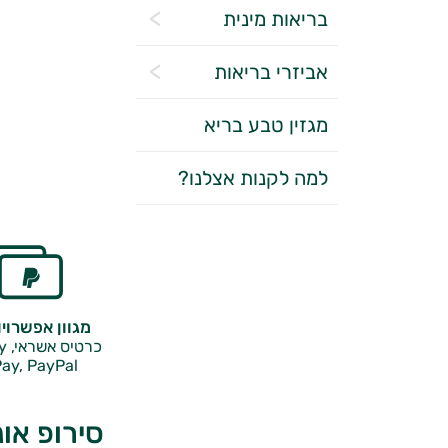
בריאות מינית
אביזרי בריאות
מגזין טבע בריא
למה לקנות אצלנו?
מגוון אפשרוי
כרטיס אשראי, Google Pay,
ay, PayPal
סירופ או