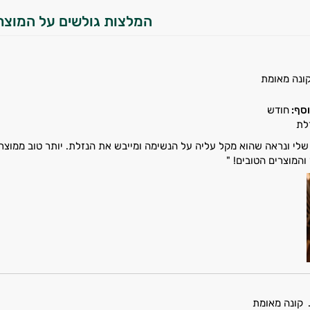
המלצות גולשים על המוצר
ונה מאומת
סף:
חודש
לת
לי ונראה שהוא מקל עליה על הנשימה ומייבש את הנזלת. יותר טוב ממוצרי
המוצרים הטובים! "
.
קונה מאומת