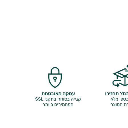
? תחזירו
עסקה מאובטחת
ספי מלא
קנייה בטוחה בתקני SSL
ת המוצר
המחמירים ביותר