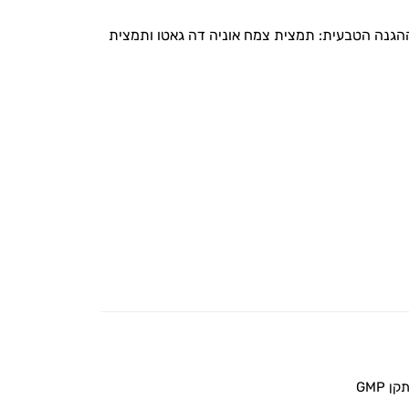
הגנה הטבעית: תמצית צמח אוניה דה גאטו ותמצית
 GMP