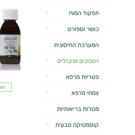
תפקוד המוח
כושר וספורט
המערכת החיסונית
ויטמינים ומינרלים
פטריות מרפא
תוו
צמחי מרפא
מטרות בריאותיות
קוסמטיקה טבעית