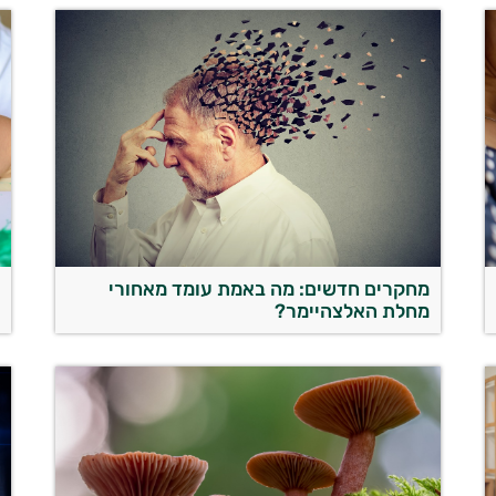
מחקרים חדשים: מה באמת עומד מאחורי
ב
מחלת האלצהיימר?
ע