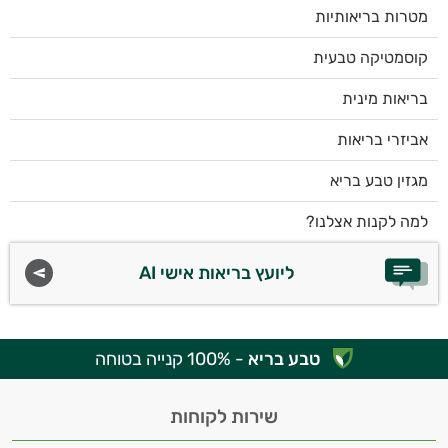
מטרות בריאותיות
קוסמטיקה טבעית
בריאות מינית
אביזרי בריאות
מגזין טבע בריא
למה לקנות אצלנו?
ליועץ בריאות אישי AI
טבע בריא
- 100% קנייה בטוחה
שירות לקוחות