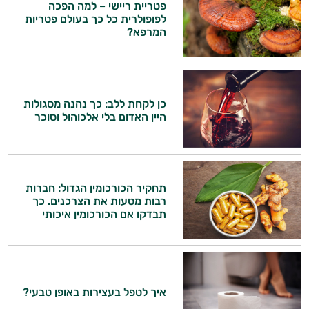
פטריית ריישי – למה הפכה
לפופולרית כל כך בעולם פטריות
המרפא?
כן לקחת ללב: כך נהנה מסגולות
היין האדום בלי אלכוהול וסוכר
תחקיר הכורכומין הגדול: חברות
רבות מטעות את הצרכנים. כך
תבדקו אם הכורכומין איכותי
איך לטפל בעצירות באופן טבעי?