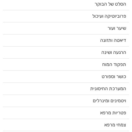
הסלט של הבוקר
פרוביוטיקה ועיכול
שיער ועור
דיאטה ותזונה
הרגעה ושינה
תפקוד המוח
כושר וספורט
המערכת החיסונית
ויטמינים ומינרלים
פטריות מרפא
צמחי מרפא