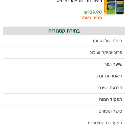
מיצוי נוזלי של צמחי מרפא
109.90
₪
מחיר באתר
בחירת קטגוריה
הסלט של הבוקר
פרוביוטיקה ועיכול
שיער ועור
דיאטה ותזונה
הרגעה ושינה
תפקוד המוח
כושר וספורט
המערכת החיסונית