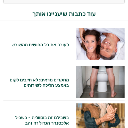
עוד כתבות שיעניינו אותך
לעורר את כל החושים מהשורש
מחקרים מראים: לא חייבים לקום
באמצע הלילה לשירותים
בשבילנו זה בוסווליה - בשביל
אלכסנדר הגדול זה זהב