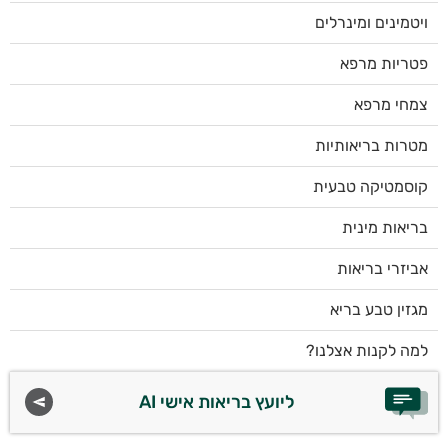
ויטמינים ומינרלים
פטריות מרפא
צמחי מרפא
מטרות בריאותיות
קוסמטיקה טבעית
בריאות מינית
אביזרי בריאות
מגזין טבע בריא
למה לקנות אצלנו?
ליועץ בריאות אישי AI