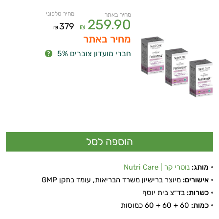
מחיר טלפוני
מחיר באתר
259.90
379
₪
₪
מחיר באתר
חברי מועדון צוברים 5%
מותג:
נוטרי קר | Nutri Care
אישורים:
מיוצר ברישיון משרד הבריאות, עומד בתקן GMP
כשרות:
בד״צ בית יוסף
כמות:
60 + 60 + 60 כמוסות