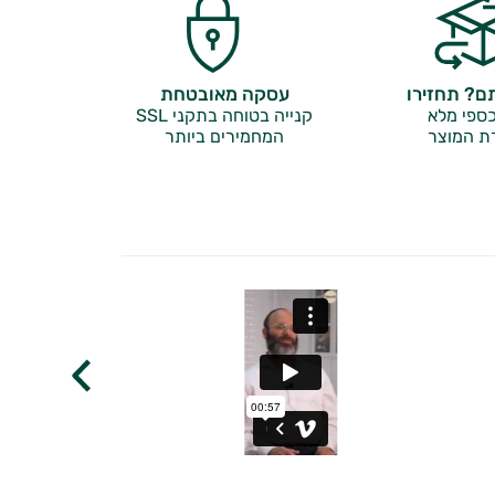
? תחזירו
עסקה מאובטחת
ספי מלא
קנייה בטוחה בתקני SSL
ת המוצר
המחמירים ביותר