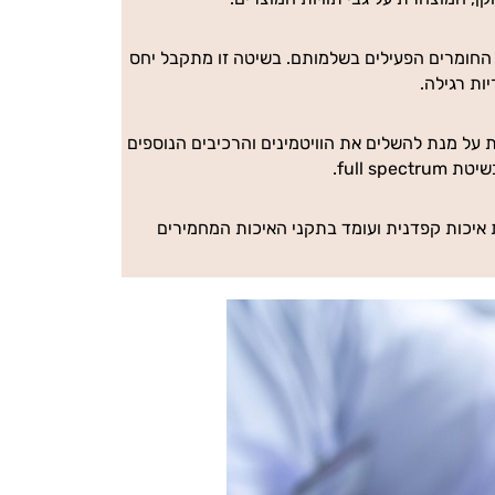
ל החומרים הפעילים בשלמותם. בשיטה זו מתקבל יחס
על מנת להשלים את הוויטמינים והרכיבים הנוספים
full .
 איכות קפדנית ועומד בתקני האיכות המחמירים