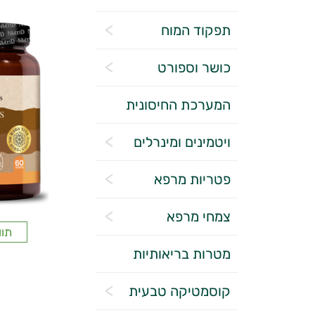
תפקוד המוח
כושר וספורט
המערכת החיסונית
ויטמינים ומינרלים
פטריות מרפא
צמחי מרפא
תוו
מטרות בריאותיות
קוסמטיקה טבעית