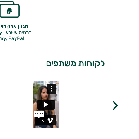
מגוון אפשרוי
כרטיס אשראי, Google Pay,
ay, PayPal
לקוחות משתפים