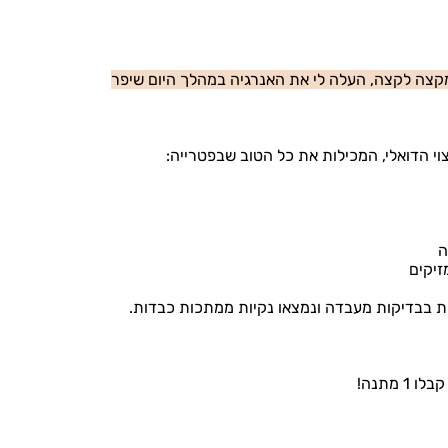
קצה לקצה, העלה לי את האנרגיה במהלך היום שיפר
וי הדואלי, המכילות את כל הטוב שבפטרייה:
זיקים
ת בבדיקות מעבדה ונמצאו נקיות ממתכות כבדות.