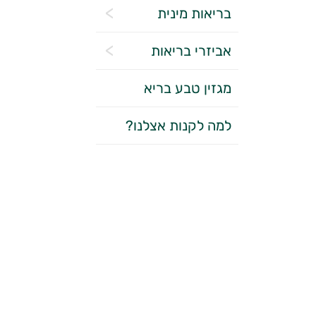
בריאות מינית
אביזרי בריאות
מגזין טבע בריא
למה לקנות אצלנו?