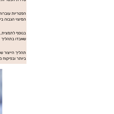
הפטריות עוברות
המיצוי הגבוה ביותר שקיים ביחס של 1:10
בנוסף לתמצית, 
שאבדו בתהליך המיצ
תהליך הייצור ש
ביותר ובפיקוח 