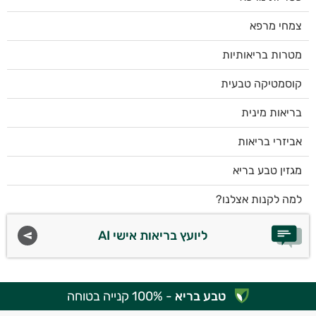
צמחי מרפא
מטרות בריאותיות
קוסמטיקה טבעית
בריאות מינית
אביזרי בריאות
מגזין טבע בריא
למה לקנות אצלנו?
ליועץ בריאות אישי AI
טבע בריא
- 100% קנייה בטוחה