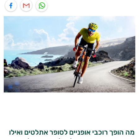
תוף בוואטסאפ
שיתוף במייל
שיתוף בפייסבוק
מה הופך רוכבי אופניים לסופר אתלטים ואילו