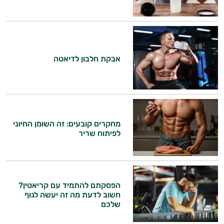
אבקת חלבון לדיאטה
מחקרים קובעים: זה השומן החיוני
לפיתוח שריר
הפסקתם להתמיד עם קריאטין?
חשוב לדעת מה זה יעשה לגוף
שלכם