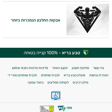
אבקות החלבון הנמכרות ביותר
טבע בריא
- 100% קנייה בטוחה
צרו קשר
מחיקת חשבון
תקנון האתר
מדיניות פרטיות ותנאי שימוש
הצהרת נגישות
מועדון טבע בריא
תכנית שותפים
תכנית שותפים נוטרי די
מילון רכיבים
לקוחות ממליצים
ביטול עסקה