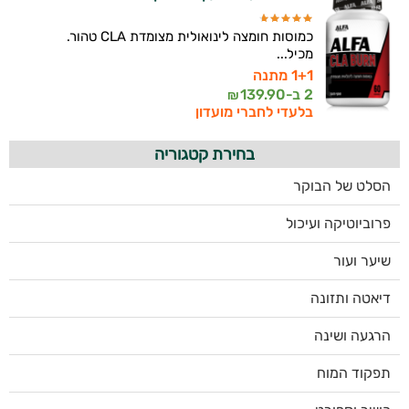
כמוסות חומצה לינואולית מצומדת CLA טהור.
מכיל...
1+1 מתנה
2 ב-
139.90
₪
בלעדי לחברי מועדון
בחירת קטגוריה
הסלט של הבוקר
פרוביוטיקה ועיכול
שיער ועור
דיאטה ותזונה
הרגעה ושינה
תפקוד המוח