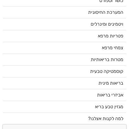
כושר וספורט
המערכת החיסונית
ויטמינים ומינרלים
פטריות מרפא
צמחי מרפא
מטרות בריאותיות
קוסמטיקה טבעית
בריאות מינית
אביזרי בריאות
מגזין טבע בריא
למה לקנות אצלנו?