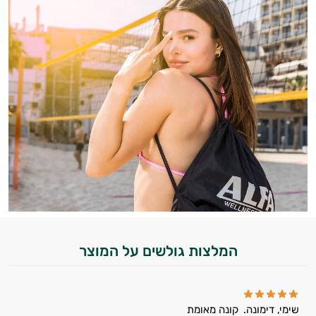
המלצות גולשים על המוצר
שימי, דימונה.
קונה מאומת