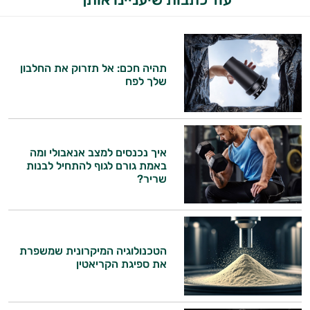
תהיה חכם: אל תזרוק את החלבון
שלך לפח
איך נכנסים למצב אנאבולי ומה
באמת גורם לגוף להתחיל לבנות
שריר?
הטכנולוגיה המיקרונית שמשפרת
את ספיגת הקריאטין
היי,