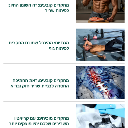
מחקרים קובעים: זה השומן החיוני
לפיתוח שריר
מגנזיום: המינרל שמוכח מחקרית
לפיתוח גוף
מחקרים קובעים: זאת החתיכה
החסרה לבניית שריר חזק ובריא
מחקרים מוכיחים: עם קריאטין
השרירים שלכם יהיו מוצקים יותר