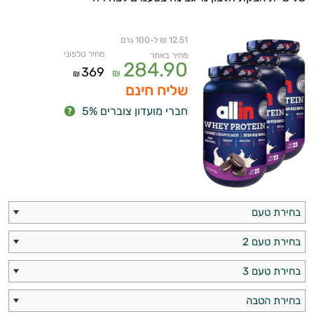
12.51 ₪ ל-100 גרם
מחיר טלפוני
מחיר באתר
284.90
369
₪
₪
שליח חינם
חברי מועדון צוברים 5%
בחירת טעם
בחירת טעם 2
בחירת טעם 3
בחירת הטבה