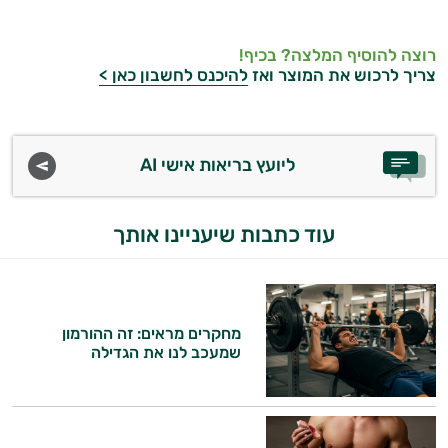
רוצה להוסיף המלצה? בכיף!
צריך לרכוש את המוצר ואז
להיכנס לחשבון כאן >
ליועץ בריאות אישי AI
עוד כתבות שיעניינו אותך
מחקרים מראים: זה ההורמון
שמעכב לנו את הגדילה