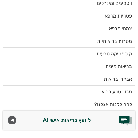
ויטמינים ומינרלים
פטריות מרפא
צמחי מרפא
מטרות בריאותיות
קוסמטיקה טבעית
בריאות מינית
אביזרי בריאות
מגזין טבע בריא
למה לקנות אצלנו?
ליועץ בריאות אישי AI