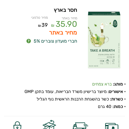
חסר בארץ
מחיר טלפוני
מחיר באתר
35.90
39
₪
₪
מחיר באתר
חברי מועדון צוברים 5%
מותג:
ברא צמחים
אישורים:
מיוצר ברישיון משרד הבריאות, עומד בתקן GMP
כשרות:
כשר בהשגחת הרבנות הראשית נוף הגליל
כמות:
40 גרם