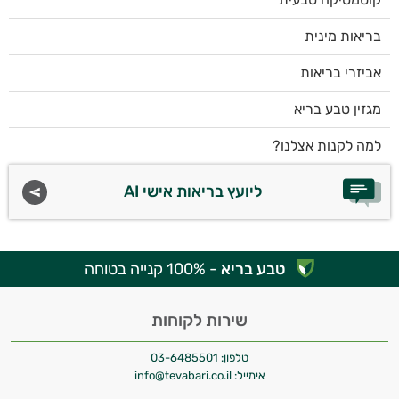
בריאות מינית
אביזרי בריאות
מגזין טבע בריא
למה לקנות אצלנו?
ליועץ בריאות אישי AI
טבע בריא
- 100% קנייה בטוחה
שירות לקוחות
טלפון:
03-6485501
אימייל:
info@tevabari.co.il