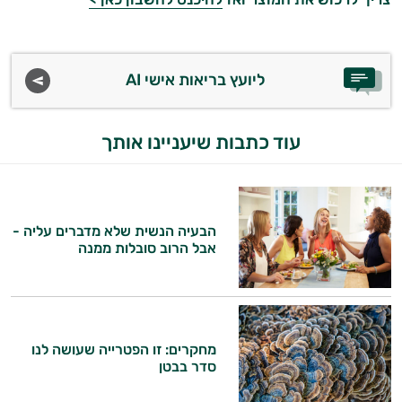
ליועץ בריאות אישי AI
עוד כתבות שיעניינו אותך
הבעיה הנשית שלא מדברים עליה -
אבל הרוב סובלות ממנה
מחקרים: זו הפטרייה שעושה לנו
סדר בבטן