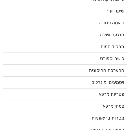
שיער ועור
דיאטה ותזונה
הרגעה ושינה
תפקוד המוח
כושר וספורט
המערכת החיסונית
ויטמינים ומינרלים
פטריות מרפא
צמחי מרפא
מטרות בריאותיות
קוסמטיקה טבעית