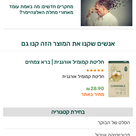
מחקרים חדשים: מה באמת עומד
מאחורי מחלת האלצהיימר?
אנשים שקנו את המוצר הזה קנו גם
חליטת קמומיל אורגנית | ברא צמחים
חליטת קמומיל אורגנית
28.90
₪
מחיר באתר
בחירת קטגוריה
הסלט של הבוקר
פרוביוטיקה ועיכול