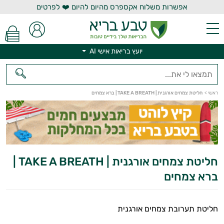
אפשרות משלוח אקספרס מהיום להיום ❤️ לפרטים
יועץ בריאות אישי AI
יועץ בריאות אישי AI
ראשי
>
חליטת צמחים אורגנית | TAKE A BREATH | ברא צמחים
חליטת צמחים אורגנית | TAKE A BREATH |
ברא צמחים
חליטת תערובת צמחים אורגנית