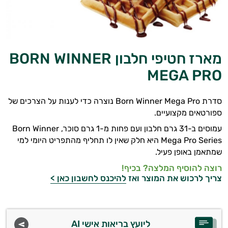
מארז חטיפי חלבון BORN WINNER
MEGA PRO
סדרת Born Winner Mega Pro נוצרה כדי לענות על הצרכים של
ספורטאים מקצועיים.
עמוסים ב-31 גרם חלבון ועם פחות מ-1 גרם סוכר, Born Winner
Mega Pro Series היא חלק שאין לו תחליף מהתפריט היומי למי
שמתאמן באופן פעיל.
רוצה להוסיף המלצה? בכיף!
צריך לרכוש את המוצר ואז
להיכנס לחשבון כאן >
ליועץ בריאות אישי AI