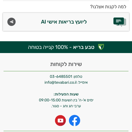
למה לקנות אצלנו?
ליועץ בריאות אישי AI
טבע בריא
- 100% קנייה בטוחה
שירות לקוחות
טלפון:
03-6485501
אימייל:
info@tevabari.co.il
שעות הפעילות:
ימים א'-ה' בין השעות 09:00-15:00
ערבי חג וחג – סגור.