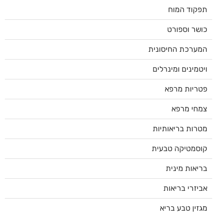
תפקוד המוח
כושר וספורט
המערכת החיסונית
ויטמינים ומינרלים
פטריות מרפא
צמחי מרפא
מטרות בריאותיות
קוסמטיקה טבעית
בריאות מינית
אביזרי בריאות
מגזין טבע בריא