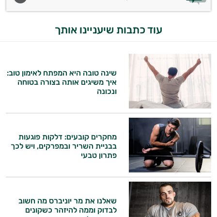
עוד כתבות שיעניינו אותך
שינה טובה היא המפתח לאימון טוב:
איך משיגים אותה בצורה בטוחה
ונכונה
מחקרים קובעים: דלקות פוגעות
בבניית השריר ובמפרקים, ויש לכך
פתרון טבעי
שאלנו את מר יוניברס מה חשוב
לבדוק וממה להיזהר כשקונים