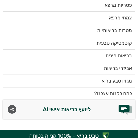
פטריות מרפא
צמחי מרפא
מטרות בריאותיות
קוסמטיקה טבעית
בריאות מינית
אביזרי בריאות
מגזין טבע בריא
למה לקנות אצלנו?
ליועץ בריאות אישי AI
טבע בריא
- 100% קנייה בטוחה