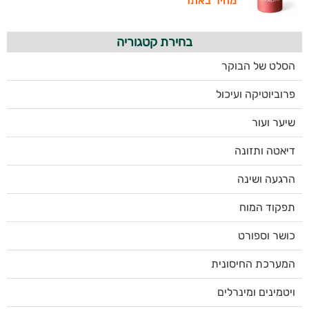
מחיר באתר
בחירת קטגוריה
הסלט של הבוקר
פרוביוטיקה ועיכול
שיער ועור
דיאטה ותזונה
הרגעה ושינה
תפקוד המוח
כושר וספורט
המערכת החיסונית
ויטמינים ומינרלים