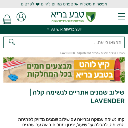
אפשרות משלוח אקספרס מהיום להיום ❤️ לפרטים
יועץ בריאות אישי AI
ראשי
>
שילוב שמנים אתריים לנשימה קלה | LAVENDER
יועץ בריאות אישי AI
שילוב שמנים אתריים לנשימה קלה |
LAVENDER
קחו נשימה עמוקה ובריאה עם שילוב שמנים מדויק לפתיחת
הנשימה, להקלה על שיעול, צינון ומחלות ריאה עם שמנים