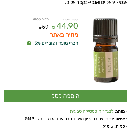
אנטי-ויראליים ואנטי-בקטריאלים.
מחיר טלפוני
מחיר באתר
44.90
59
₪
₪
מחיר באתר
חברי מועדון צוברים 5%
מותג:
לבנדר קוסמטיקה טבעית
אישורים:
מיוצר ברישיון משרד הבריאות, עומד בתקן GMP
כמות:
5 מ"ל