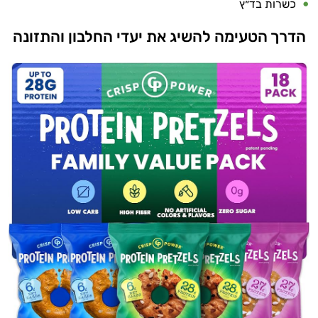
כשרות בד״ץ
הדרך הטעימה להשיג את יעדי החלבון והתזונה