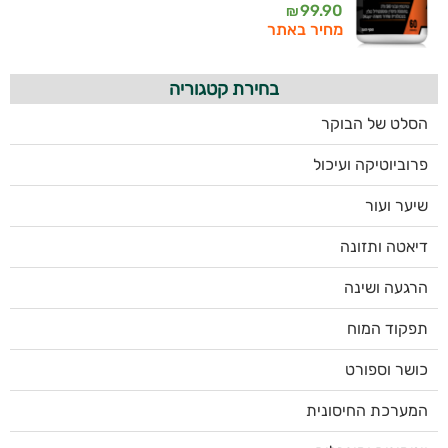
99.90
₪
מחיר באתר
בחירת קטגוריה
הסלט של הבוקר
פרוביוטיקה ועיכול
שיער ועור
דיאטה ותזונה
הרגעה ושינה
תפקוד המוח
כושר וספורט
המערכת החיסונית