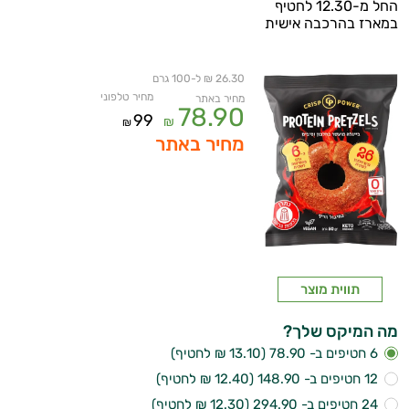
החל מ-12.30 לחטיף
במארז בהרכבה אישית
26.30 ₪ ל-100 גרם
מחיר טלפוני
מחיר באתר
78.90
99
₪
₪
מחיר באתר
תווית מוצר
מה המיקס שלך?
6 חטיפים ב- 78.90 (13.10 ₪ לחטיף)
12 חטיפים ב- 148.90 (12.40 ₪ לחטיף)
24 חטיפים ב- 294.90 (12.30 ₪ לחטיף)