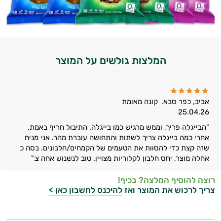
המלצות גולשים על המוצר
אביב, כפר סבא.
קונה מאומת
25.04.26
"הבייגלה פריך, וממש מרגיש כמו בייגלה. התיבול חריף באמת,
אחרי כמה בייגלה צריך לשתות והתחושה עוברת מהר. אני מניח
שזה קצת כדי להסוות את הטעמים של הקמחים/חלבונים. בסה כ
אחלה מוצר, יחס חלבון לקלוריות מצויין. טוב לנשנוש אחה צ."
רוצה להוסיף המלצה? בכיף!
צריך לרכוש את המוצר ואז
להיכנס לחשבון כאן >