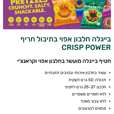
בייגלה חלבון אפוי בתיבול חריף
CRISP POWER
חטיף בייגלה מועשר בחלבון אפוי וקראנצ׳י
עשיר בחלבון איכותי ובסיבים תזונתיים
תכולה: 50 גרם לשקית
חלבון: 25-27 גרם לחטיף
ללא חומרים משמרים
ללא צבעי מאכל
מתאים לטבעונים