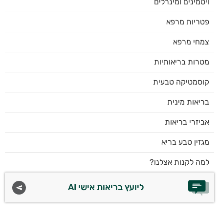
ויטמינים ומינרלים
פטריות מרפא
צמחי מרפא
מטרות בריאותיות
קוסמטיקה טבעית
בריאות מינית
אביזרי בריאות
מגזין טבע בריא
למה לקנות אצלנו?
ליועץ בריאות אישי AI