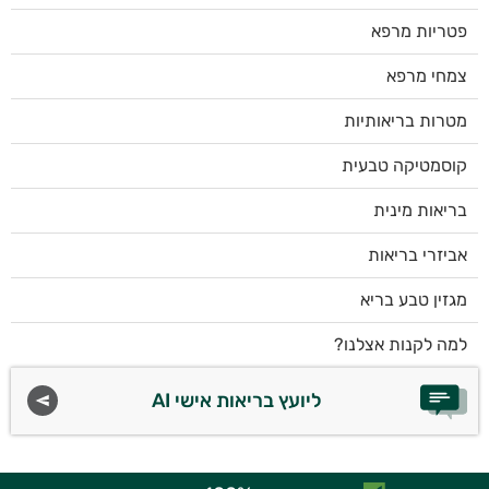
פטריות מרפא
צמחי מרפא
מטרות בריאותיות
קוסמטיקה טבעית
בריאות מינית
אביזרי בריאות
מגזין טבע בריא
למה לקנות אצלנו?
ליועץ בריאות אישי AI