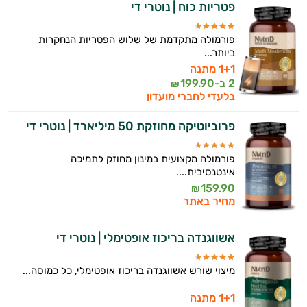
פטריות כוח | נוטרי די
פורמולה מתקדמת של שלוש הפטריות הנחקרות
ביותר...
1+1 מתנה
2 ב-
199.90
₪
בלעדי לחברי מועדון
פרוביוטיקה מחוזקת 50 מיליארד | נוטרי די
פורמולה מקצועית במינון מחוזק לתמיכה
אינטנסיבית....
159.90
₪
מחיר באתר
אשווגנדה בריכוז אופטימלי | נוטרי די
מיצוי שורש אשווגנדה בריכוז אופטימלי, כל כמוסה...
1+1 מתנה