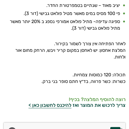
יציב מאוד – שנתיים בטמפרטורת החדר.
פי 100 מסיס במים מאשר מטיל פולאט גבישי (דור 3).
ספיגה עדיפה- מתיל פולאט אמורפי נספג ב 20% יותר מאשר
מתיל פולאט גבישי (דור 3).
לאחר הפתיחה אין צורך לשמור בקירור.
המלצת אחסון: יש לאחסן במקום קריר ויבש, הרחק מחום אור
ולחות.
תכולה: 120 כמוסות צמחיות.
כשרות: כשר פרווה, בד״ץ חתם סופר בני ברק.
רוצה להוסיף המלצה? בכיף!
צריך לרכוש את המוצר ואז
להיכנס לחשבון כאן >