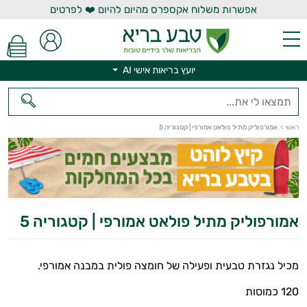
אפשרות משלוח אקספרס מהיום להיום ❤️ לפרטים
יועץ בריאות אישי AI
יועץ בריאות אישי AI
ראשי
>
אמורפוליק מתיל פולאט אמורפי | קטגוריה 5
אמורפוליק מתיל פולאט אמורפי | קטגוריה 5
מכיל נגזרת טבעית ופעילה של חומצה פולית במבנה אמורפי.
120 כמוסות