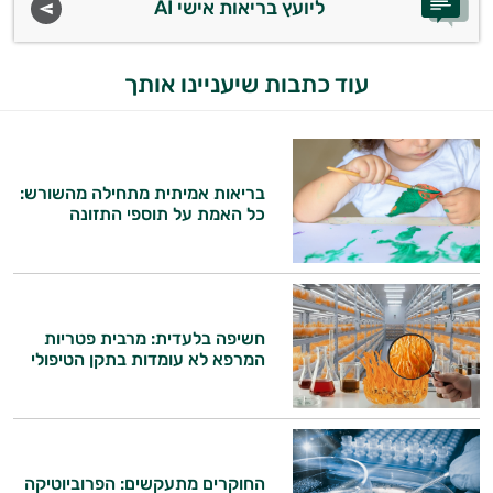
ליועץ בריאות אישי AI
עוד כתבות שיעניינו אותך
בריאות אמיתית מתחילה מהשורש:
כל האמת על תוספי התזונה
חשיפה בלעדית: מרבית פטריות
המרפא לא עומדות בתקן הטיפולי
החוקרים מתעקשים: הפרוביוטיקה