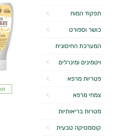
תפקוד המוח
כושר וספורט
המערכת החיסונית
ויטמינים ומינרלים
פטריות מרפא
תוו
צמחי מרפא
מטרות בריאותיות
קוסמטיקה טבעית