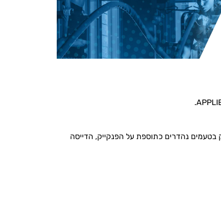
ק בטעמים נהדרים כתוספת על הפנקייק, הדייסה