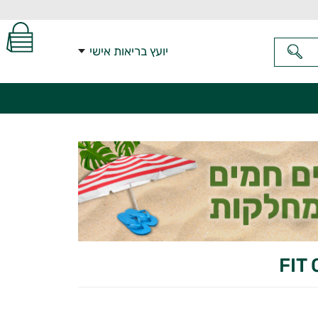
יועץ בריאות אישי