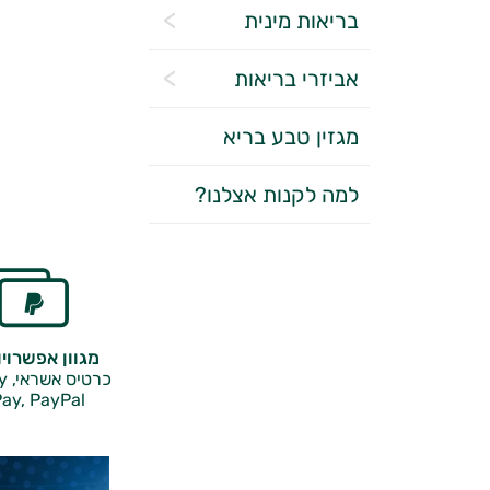
בריאות מינית
אביזרי בריאות
מגזין טבע בריא
למה לקנות אצלנו?
מגוון אפשרוי
כרטיס אשראי, Google Pay,
ay, PayPal