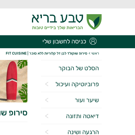
כניסה לחשבון שלי
ראשי
>
סירופ שוקולד לבן דל קלוריות ללא סוכר | FIT CUISINE
הסלט של הבוקר
פרוביוטיקה ועיכול
שיער ועור
סירופ שוקול
דיאטה ותזונה
הרגעה ושינה