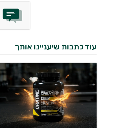
עוד כתבות שיעניינו אותך