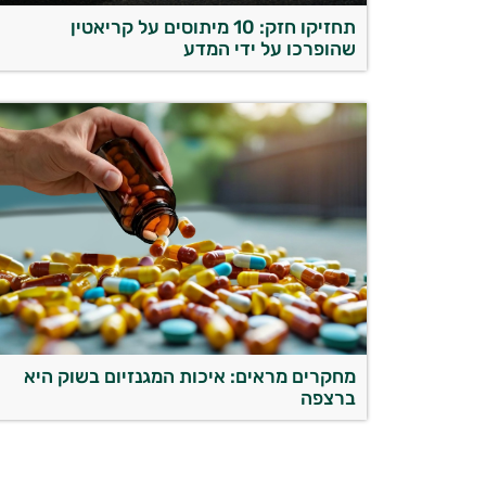
תחזיקו חזק: 10 מיתוסים על קריאטין
שהופרכו על ידי המדע
מחקרים מראים: איכות המגנזיום בשוק היא
ברצפה