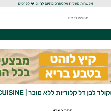
אפשרות משלוח אקספרס מהיום להיום ❤️ לפרטים
ד לבן דל קלוריות ללא סוכר | FIT CUISINE
חסר בארץ