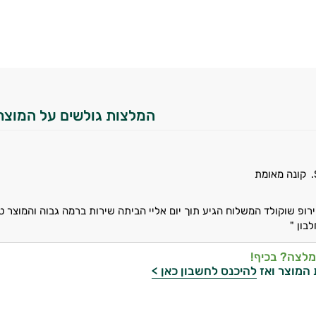
המלצות גולשים על המוצר
קונה מאומת
ופ שוקולד המשלוח הגיע תוך יום אליי הביתה שירות ברמה גבוה והמוצר
בון "
מלצה? בכיף!
 המוצר ואז
להיכנס לחשבון כאן >