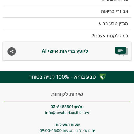
אביזרי בריאות
מגזין טבע בריא
למה לקנות אצלנו?
ליועץ בריאות אישי AI
טבע בריא
- 100% קנייה בטוחה
שירות לקוחות
טלפון:
03-6485501
אימייל:
info@tevabari.co.il
שעות הפעילות:
ימים א'-ה' בין השעות 09:00-15:00