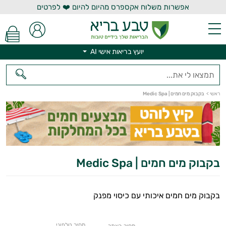
אפשרות משלוח אקספרס מהיום להיום ❤️ לפרטים
יועץ בריאות אישי AI
יועץ בריאות אישי AI
ראשי
>
בקבוק מים חמים | Medic Spa
בקבוק מים חמים | Medic Spa
בקבוק מים חמים איכותי עם כיסוי מפנק
מחיר טלפוני