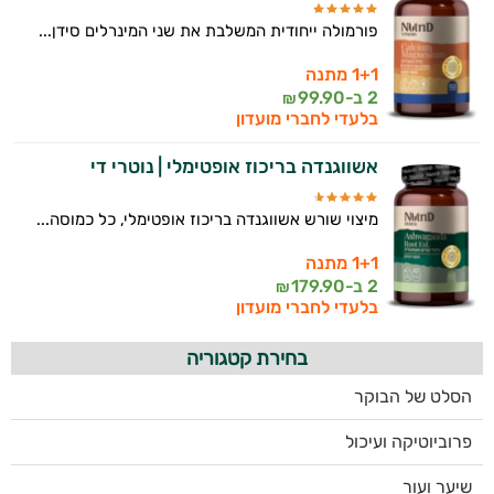
פורמולה ייחודית המשלבת את שני המינרלים סידן...
1+1 מתנה
2 ב-
99.90
₪
בלעדי לחברי מועדון
אשווגנדה בריכוז אופטימלי | נוטרי די
מיצוי שורש אשווגנדה בריכוז אופטימלי, כל כמוסה...
1+1 מתנה
2 ב-
179.90
₪
בלעדי לחברי מועדון
בחירת קטגוריה
הסלט של הבוקר
פרוביוטיקה ועיכול
שיער ועור