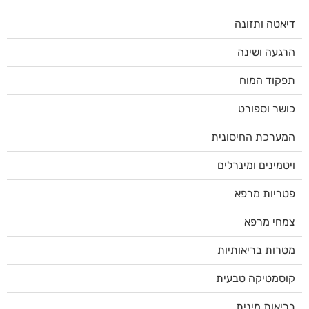
דיאטה ותזונה
הרגעה ושינה
תפקוד המוח
כושר וספורט
המערכת החיסונית
ויטמינים ומינרלים
פטריות מרפא
צמחי מרפא
מטרות בריאותיות
קוסמטיקה טבעית
בריאות מינית