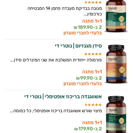
מגובה בבדיקת מעבדה פחמן 14 המבטיחה
כורכומין...
1+1 מתנה
2 ב-
189.90
₪
בלעדי לחברי מועדון
סידן מגנזיום | נוטרי די
פורמולה ייחודית המשלבת את שני המינרלים סידן...
1+1 מתנה
2 ב-
99.90
₪
בלעדי לחברי מועדון
אשווגנדה בריכוז אופטימלי | נוטרי די
מיצוי שורש אשווגנדה בריכוז אופטימלי, כל כמוסה...
1+1 מתנה
2 ב-
179.90
₪