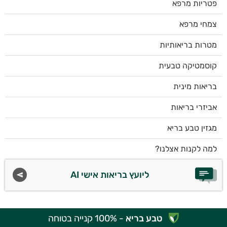
פטריות מרפא
צמחי מרפא
מטרות בריאותיות
קוסמטיקה טבעית
בריאות מינית
אביזרי בריאות
מגזין טבע בריא
למה לקנות אצלנו?
ליועץ בריאות אישי AI
טבע בריא
- 100% קנייה בטוחה