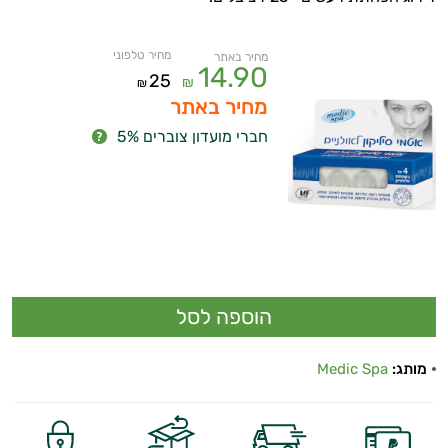
מחיר טלפוני
מחיר באתר
14.90
25
₪
₪
מחיר באתר
חברי מועדון צוברים 5%
מותג:
Medic Spa