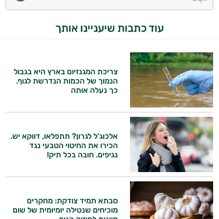
עוד כתבות שיעניינו אותך
צריכת המגנזיום בארץ היא בגבול
הנמוך של הכמות הנדרשת לגוף.
כך נעלה אותה
אלכוג'ל לגרון? תתפלאו, דווקא יש.
הכירו את החיטוי הטבעי נגד
נגיפים. חובה בכל תיק!
סבתא תמיד צודקת: מחקרים
מוכיחים שנטילה יומיומית של שום