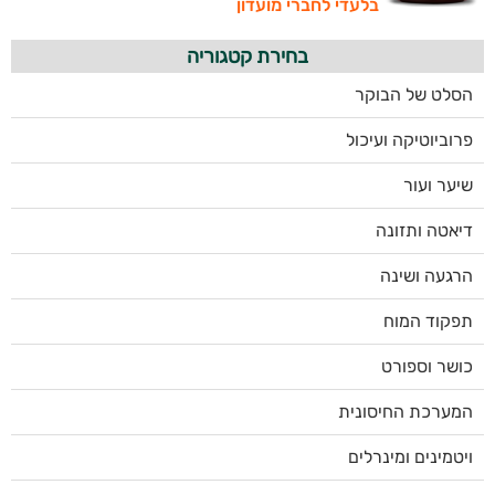
בלעדי לחברי מועדון
בחירת קטגוריה
הסלט של הבוקר
פרוביוטיקה ועיכול
שיער ועור
דיאטה ותזונה
הרגעה ושינה
תפקוד המוח
כושר וספורט
המערכת החיסונית
ויטמינים ומינרלים