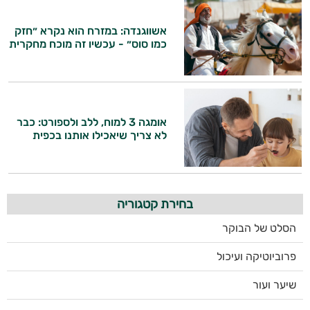
אשווגנדה: במזרח הוא נקרא ״חזק
כמו סוס״ - עכשיו זה מוכח מחקרית
אומגה 3 למוח, ללב ולספורט: כבר
לא צריך שיאכילו אותנו בכפית
בחירת קטגוריה
הסלט של הבוקר
פרוביוטיקה ועיכול
שיער ועור