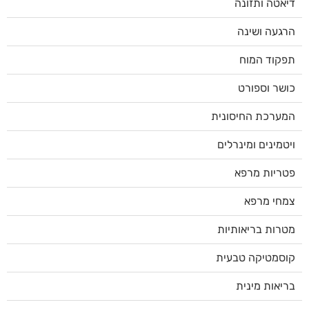
דיאטה ותזונה
הרגעה ושינה
תפקוד המוח
כושר וספורט
המערכת החיסונית
ויטמינים ומינרלים
פטריות מרפא
צמחי מרפא
מטרות בריאותיות
קוסמטיקה טבעית
בריאות מינית