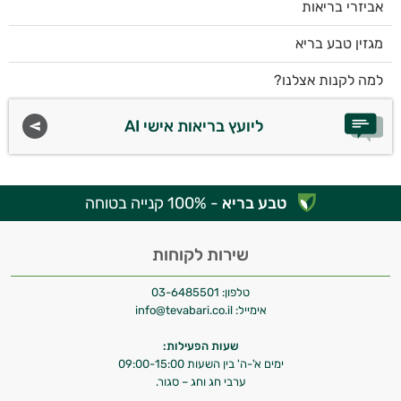
אביזרי בריאות
מגזין טבע בריא
למה לקנות אצלנו?
ליועץ בריאות אישי AI
טבע בריא
- 100% קנייה בטוחה
שירות לקוחות
טלפון:
03-6485501
אימייל:
info@tevabari.co.il
שעות הפעילות:
ימים א'-ה' בין השעות 09:00-15:00
ערבי חג וחג – סגור.