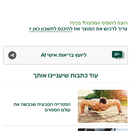
רוצה להוסיף המלצה? בכיף!
צריך לרכוש את המוצר ואז
להיכנס לחשבון כאן >
ליועץ בריאות אישי AI
עוד כתבות שיעניינו אותך
הפטרייה הטבעית שכבשה את
עולם הספורט