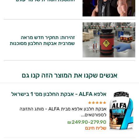
זהירות: תחקיר חדש מראה
שמרבית אבקות החלבון מסוכנות
אנשים שקנו את המוצר הזה קנו גם
אלפא ALFA - אבקת החלבון מס׳ 1 בישראל
אבקת חלבון אלפא מבית ALFA - מותג התזונה
לספורטאים...
249.90-279.90
₪
שליח חינם