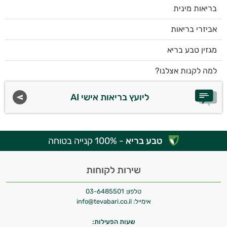
בריאות מינית
אביזרי בריאות
מגזין טבע בריא
למה לקנות אצלנו?
ליועץ בריאות אישי AI
טבע בריא
- 100% קנייה בטוחה
שירות לקוחות
טלפון:
03-6485501
אימייל:
info@tevabari.co.il
שעות הפעילות: