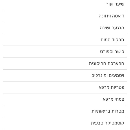
שיער ועור
דיאטה ותזונה
הרגעה ושינה
תפקוד המוח
כושר וספורט
המערכת החיסונית
ויטמינים ומינרלים
פטריות מרפא
צמחי מרפא
מטרות בריאותיות
קוסמטיקה טבעית